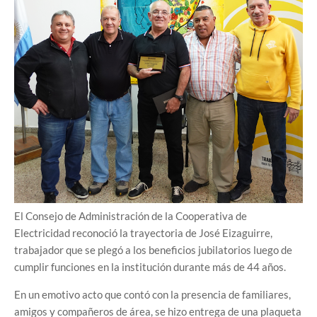
El Consejo de Administración de la Cooperativa de
Electricidad reconoció la trayectoria de José Eizaguirre,
trabajador que se plegó a los beneficios jubilatorios luego de
cumplir funciones en la institución durante más de 44 años.
En un emotivo acto que contó con la presencia de familiares,
amigos y compañeros de área, se hizo entrega de una plaqueta