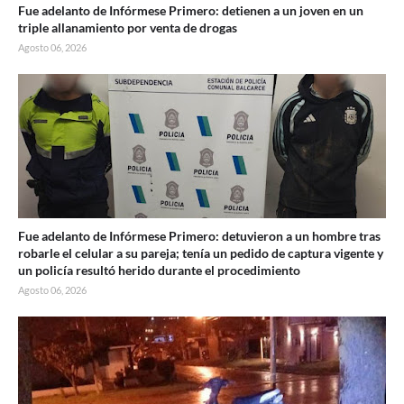
Fue adelanto de Infórmese Primero: detienen a un joven en un
triple allanamiento por venta de drogas
Agosto 06, 2026
Fue adelanto de Infórmese Primero: detuvieron a un hombre tras
robarle el celular a su pareja; tenía un pedido de captura vigente y
un policía resultó herido durante el procedimiento
Agosto 06, 2026