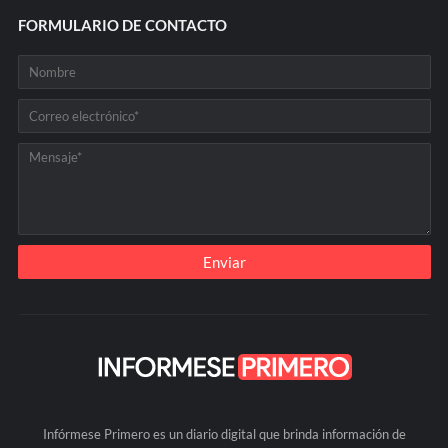
FORMULARIO DE CONTACTO
Infórmese Primero es un diario digital que brinda información de