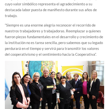
cuyo valor simbólico representa el agradecimiento a su
destacada labor puesta de manifiesto durante sus años de
trabajo.
“Siempre es una enorme alegría reconocer el recorrido de
nuestros trabajadores y trabajadoras. Reemplazar a quienes
fueron piezas fundamentales en el desarrollo y crecimiento de
la institución no es tarea sencilla, pero sabemos que su legado
perdurará en el tiempo y servirá para transmitir los valores
del cooperativismo y el sentimiento hacia la Cooperativa”.