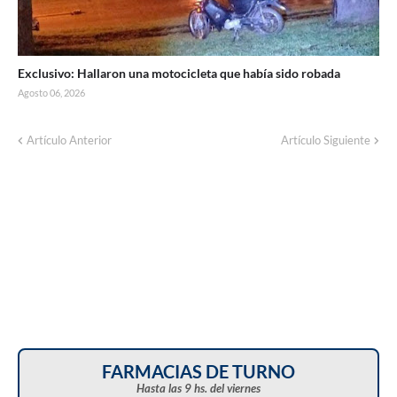
Exclusivo: Hallaron una motocicleta que había sido robada
Agosto 06, 2026
Artículo Anterior
Artículo Siguiente
FARMACIAS DE TURNO
Hasta las 9 hs. del viernes