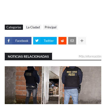
Categorías
La Ciudad
Principal
Facebook
Twitter
NOTICIAS RELACIONADAS
Más información