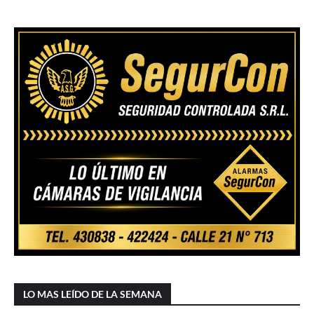
LO MAS LEÍDO DE LA SEMANA