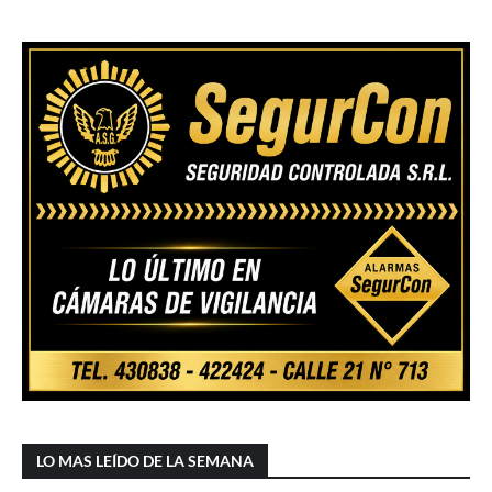
LO MAS LEÍDO DE LA SEMANA