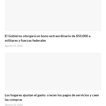
El Gobierno otorgará un bono extraordinario de $50.000 a
militares y fuerzas federales
Agosto 03, 2026
Los hogares ajustan el gasto: crecen los pagos de servicios y caen
las compras
Agosto 02, 2026