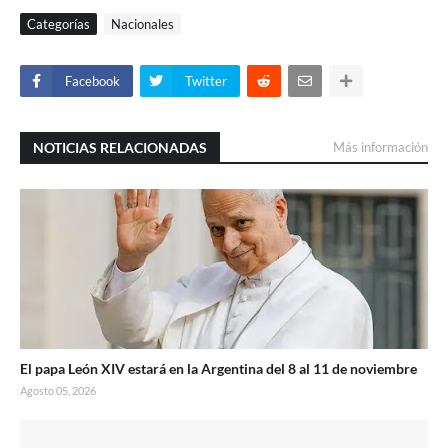
Categorías
Nacionales
Facebook
Twitter
NOTICIAS RELACIONADAS
Más información
El papa León XIV estará en la Argentina del 8 al 11 de noviembre
Agosto 05, 2026