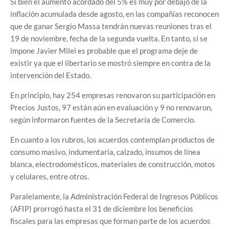
Si bien el aumento acordado del 5% es muy por debajo de la
inflación acumulada desde agosto, en las compañías reconocen
que de ganar Sergio Massa tendrán nuevas reuniones tras el
19 de noviembre, fecha de la segunda vuelta. En tanto, si se
impone Javier Milei es probable que el programa deje de
existir ya que el libertario se mostró siempre en contra de la
intervención del Estado.
En principio, hay 254 empresas renovaron su participación en
Precios Justos, 97 están aún en evaluación y 9 no renovaron,
según informaron fuentes de la Secretaría de Comercio.
En cuanto a los rubros, los acuerdos contemplan productos de
consumo masivo, indumentaria, calzado, insumos de línea
blanca, electrodomésticos, materiales de construcción, motos
y celulares, entre otros.
Paralelamente, la Administración Federal de Ingresos Públicos
(AFIP) prorrogó hasta el 31 de diciembre los beneficios
fiscales para las empresas que forman parte de los acuerdos