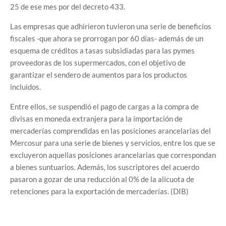
25 de ese mes por del decreto 433.
Las empresas que adhirieron tuvieron una serie de beneficios
fiscales -que ahora se prorrogan por 60 días- además de un
esquema de créditos a tasas subsidiadas para las pymes
proveedoras de los supermercados, con el objetivo de
garantizar el sendero de aumentos para los productos
incluidos.
Entre ellos, se suspendió el pago de cargas a la compra de
divisas en moneda extranjera para la importación de
mercaderías comprendidas en las posiciones arancelarias del
Mercosur para una serie de bienes y servicios, entre los que se
excluyeron aquellas posiciones arancelarias que correspondan
a bienes suntuarios. Además, los suscriptores del acuerdo
pasaron a gozar de una reducción al 0% de la alícuota de
retenciones para la exportación de mercaderías. (DIB)