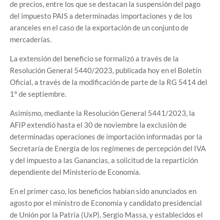
de precios, entre los que se destacan la suspensión del pago
del impuesto PAIS a determinadas importaciones y de los
aranceles en el caso de la exportación de un conjunto de
mercaderías.
La extensión del beneficio se formalizó a través de la
Resolución General 5440/2023, publicada hoy en el Boletín
Oficial, a través de la modificación de parte de la RG 5414 del
1° de septiembre.
Asimismo, mediante la Resolución General 5441/2023, la
AFIP extendió hasta el 30 de noviembre la exclusión de
determinadas operaciones de importación informadas por la
Secretaría de Energía de los regímenes de percepción del IVA
y del impuesto a las Ganancias, a solicitud de la repartición
dependiente del Ministerio de Economía.
En el primer caso, los beneficios habían sido anunciados en
agosto por el ministro de Economía y candidato presidencial
de Unión por la Patria (UxP), Sergio Massa, y establecidos el