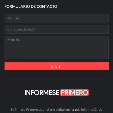
FORMULARIO DE CONTACTO
Infórmese Primero es un diario digital que brinda información de