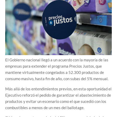
El Gobierno nacional llegó a un acuerdo con la mayoría de las
empresas para extender el programa Precios Justos, que
mantiene virtualmente congelados a 52.300 productos de
consumo masivo, hasta fin de año, con subas del 5% mensual.
Más allá de los entendimientos previos, en esta oportunidad el
Ejecutivo reforzó el pedido de garantizar el abastecimiento de
productos y evitar un escenario como el que sucedió con los
combustibles a menos de un mes del ballotage.