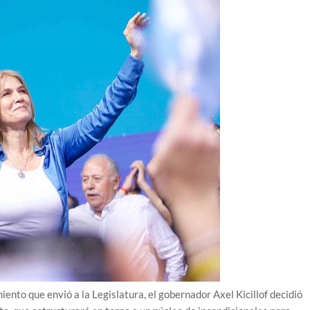
ento que envió a la Legislatura, el gobernador Axel Kicillof decidió