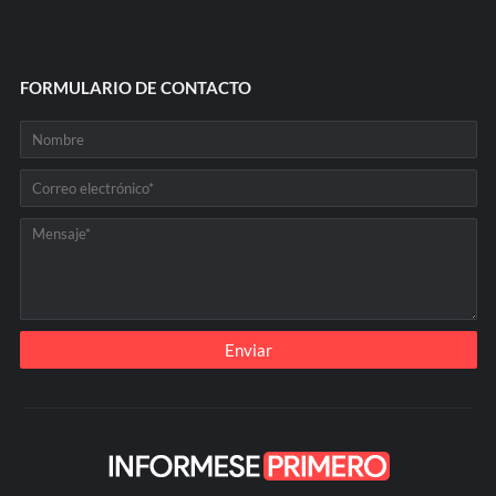
FORMULARIO DE CONTACTO