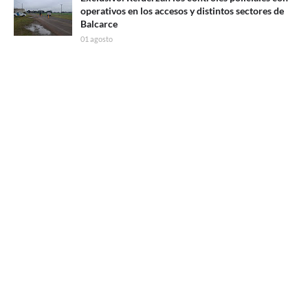
operativos en los accesos y distintos sectores de
Balcarce
01 agosto