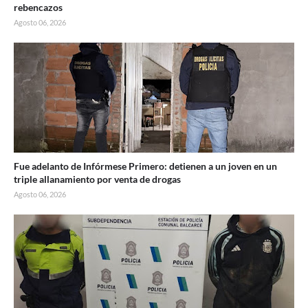
rebencazos
Agosto 06, 2026
Fue adelanto de Infórmese Primero: detienen a un joven en un
triple allanamiento por venta de drogas
Agosto 06, 2026