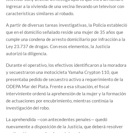
ingresar a la vivienda de una vecina llevando un televisor con
características similares al robado.
A partir de diversas tareas investigativas, la Policía estableció
que en el domicilio señalado reside una mujer de 35 años que
cumple una condena de arresto domiciliario por infracción a la
Ley 23.737 de drogas. Con esos elementos, la Justicia
autorizó la diligencia.
Durante el operativo, los efectivos identificaron a la moradora
y secuestraron una motocicleta Yamaha Crypton 110, que
presentaba pedido de secuestro activo a requerimiento de la
ODEPA Mar del Plata. Frente a esa situación, el fiscal
interviniente ordenó la aprehensión de la mujer y la formación
de actuaciones por encubrimiento, mientras continúa la
investigación del robo.
La aprehendida —con antecedentes penales— quedó
nuevamente a disposición de la Justicia, que deberá resolver