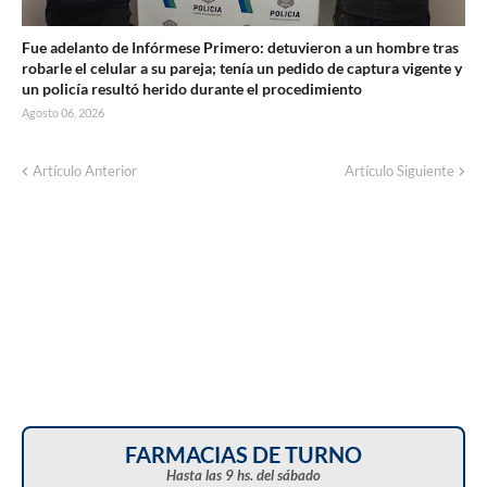
Fue adelanto de Infórmese Primero: detuvieron a un hombre tras
robarle el celular a su pareja; tenía un pedido de captura vigente y
un policía resultó herido durante el procedimiento
Agosto 06, 2026
Artículo Anterior
Artículo Siguiente
FARMACIAS DE TURNO
Hasta las 9 hs. del sábado