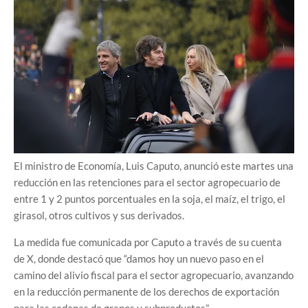
El ministro de Economía, Luis Caputo, anunció este martes una
reducción en las retenciones para el sector agropecuario de
entre 1 y 2 puntos porcentuales en la soja, el maíz, el trigo, el
girasol, otros cultivos y sus derivados.
La medida fue comunicada por Caputo a través de su cuenta
de X, donde destacó que “damos hoy un nuevo paso en el
camino del alivio fiscal para el sector agropecuario, avanzando
en la reducción permanente de los derechos de exportación