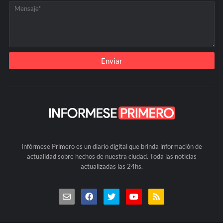
Infórmese Primero es un diario digital que brinda información de
actualidad sobre hechos de nuestra ciudad. Toda las noticias
actualizadas las 24hs.