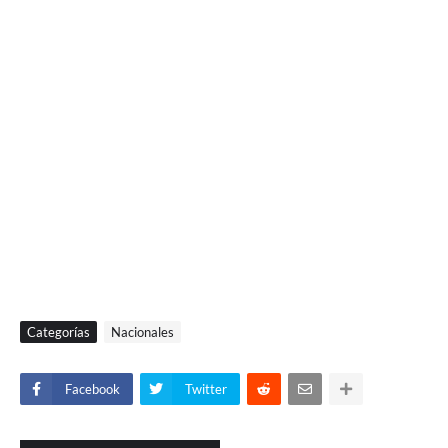
Categorías
Nacionales
Facebook
Twitter