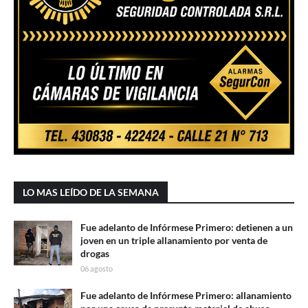
LO MAS LEÍDO DE LA SEMANA
Fue adelanto de Infórmese Primero: detienen a un
joven en un triple allanamiento por venta de
drogas
06 agosto
Fue adelanto de Infórmese Primero: allanamiento