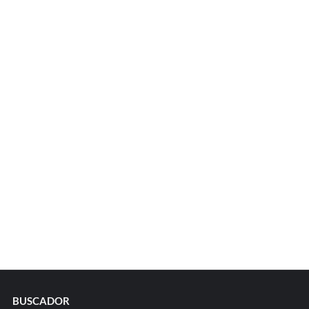
BUSCADOR