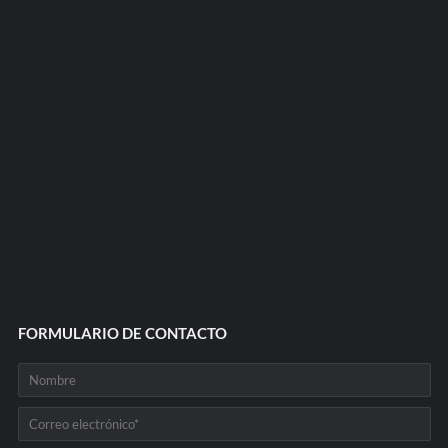
FORMULARIO DE CONTACTO