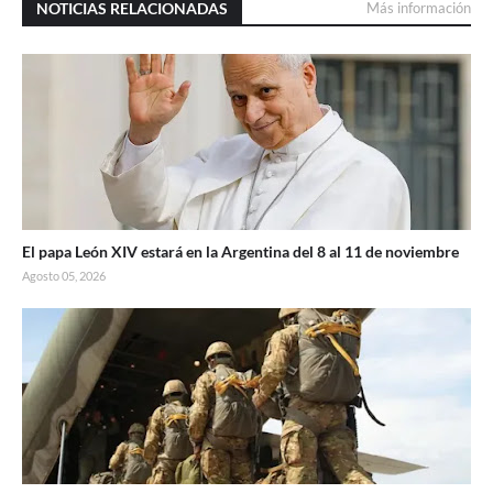
NOTICIAS RELACIONADAS
Más información
El papa León XIV estará en la Argentina del 8 al 11 de noviembre
Agosto 05, 2026