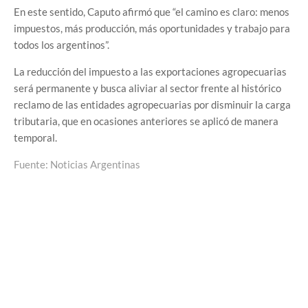
En este sentido, Caputo afirmó que “el camino es claro: menos
impuestos, más producción, más oportunidades y trabajo para
todos los argentinos”.
La reducción del impuesto a las exportaciones agropecuarias
será permanente y busca aliviar al sector frente al histórico
reclamo de las entidades agropecuarias por disminuir la carga
tributaria, que en ocasiones anteriores se aplicó de manera
temporal.
Fuente: Noticias Argentinas