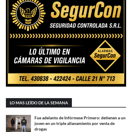
LO MAS LEÍDO DE LA SEMANA
Fue adelanto de Infórmese Primero: detienen a un
joven en un triple allanamiento por venta de
drogas