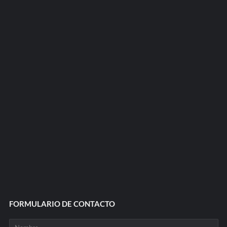
FORMULARIO DE CONTACTO