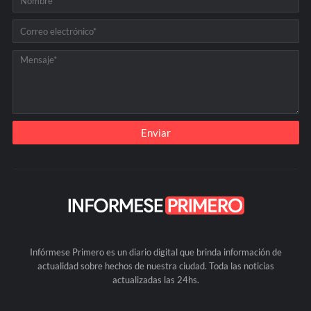
Infórmese Primero es un diario digital que brinda información de
actualidad sobre hechos de nuestra ciudad. Toda las noticias
actualizadas las 24hs.