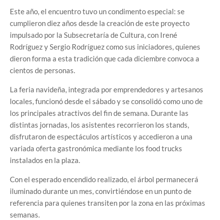
Este año, el encuentro tuvo un condimento especial: se
cumplieron diez años desde la creación de este proyecto
impulsado por la Subsecretaría de Cultura, con Irené
Rodríguez y Sergio Rodríguez como sus iniciadores, quienes
dieron forma a esta tradición que cada diciembre convoca a
cientos de personas.
La feria navideña, integrada por emprendedores y artesanos
locales, funcionó desde el sábado y se consolidó como uno de
los principales atractivos del fin de semana. Durante las
distintas jornadas, los asistentes recorrieron los stands,
disfrutaron de espectáculos artísticos y accedieron a una
variada oferta gastronómica mediante los food trucks
instalados en la plaza.
Con el esperado encendido realizado, el árbol permanecerá
iluminado durante un mes, convirtiéndose en un punto de
referencia para quienes transiten por la zona en las próximas
semanas.