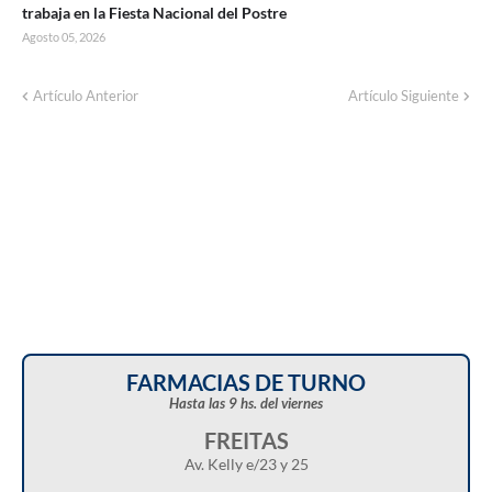
trabaja en la Fiesta Nacional del Postre
Agosto 05, 2026
Artículo Anterior
Artículo Siguiente
FARMACIAS DE TURNO
Hasta las 9 hs. del viernes
FREITAS
Av. Kelly e/23 y 25