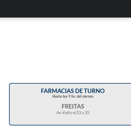
FARMACIAS DE TURNO
Hasta las 9 hs. del viernes
FREITAS
Av. Kelly e/23 y 25