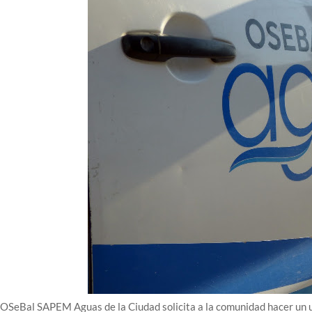
OSeBal SAPEM Aguas de la Ciudad solicita a la comunidad hacer un uso