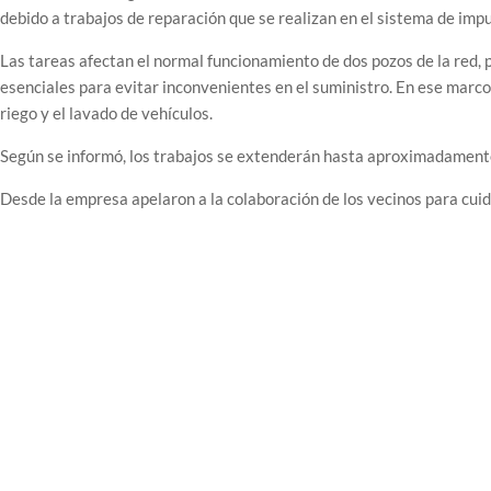
debido a trabajos de reparación que se realizan en el sistema de impu
Las tareas afectan el normal funcionamiento de dos pozos de la red, 
esenciales para evitar inconvenientes en el suministro. En ese marco,
riego y el lavado de vehículos.
Según se informó, los trabajos se extenderán hasta aproximadamente
Desde la empresa apelaron a la colaboración de los vecinos para cuida