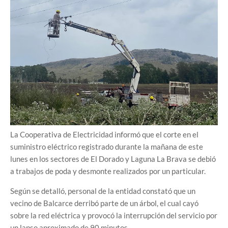
La Cooperativa de Electricidad informó que el corte en el
suministro eléctrico registrado durante la mañana de este
lunes en los sectores de El Dorado y Laguna La Brava se debió
a trabajos de poda y desmonte realizados por un particular.
Según se detalló, personal de la entidad constató que un
vecino de Balcarce derribó parte de un árbol, el cual cayó
sobre la red eléctrica y provocó la interrupción del servicio por
un lapso aproximado de 90 minutos.