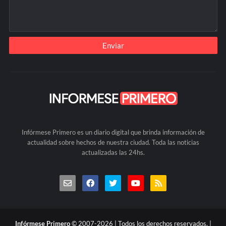
Infórmese Primero es un diario digital que brinda información de
actualidad sobre hechos de nuestra ciudad. Toda las noticias
actualizadas las 24hs.
Infórmese Primero
© 2007-2026 | Todos los derechos reservados. |