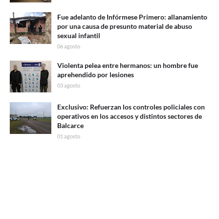
Fue adelanto de Infórmese Primero: allanamiento
por una causa de presunto material de abuso
sexual infantil
06 agosto
Violenta pelea entre hermanos: un hombre fue
aprehendido por lesiones
03 agosto
Exclusivo: Refuerzan los controles policiales con
operativos en los accesos y distintos sectores de
Balcarce
01 agosto