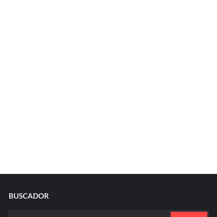
BUSCADOR