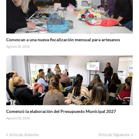
Convocan a una nueva fiscalización mensual para artesanos
Agosto 06, 2026
Comenzó la elaboración del Presupuesto Municipal 2027
Agosto 06, 2026
Artículo Anterior
Artículo Siguiente