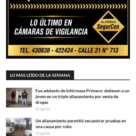
LO MAS LEÍDO DE LA SEMANA
Fue adelanto de Infórmese Primero: detienen a un
joven en un triple allanamiento por venta de
drogas
06 agosto
Un allanamiento permitió secuestrar pruebas en
una causa por robo
03 agosto