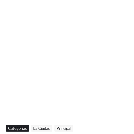
Categorías
La Ciudad
Principal