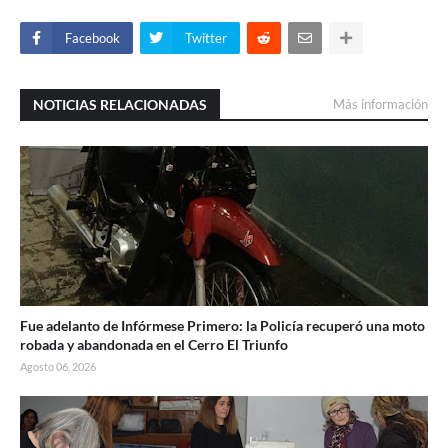
Facebook
Twitter
NOTICIAS RELACIONADAS
Más información
Fue adelanto de Infórmese Primero: la Policía recuperó una moto
robada y abandonada en el Cerro El Triunfo
Agosto 06, 2026