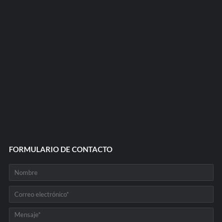
FORMULARIO DE CONTACTO