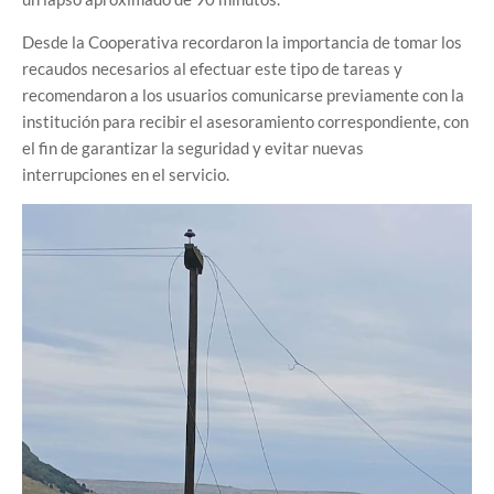
Desde la Cooperativa recordaron la importancia de tomar los
recaudos necesarios al efectuar este tipo de tareas y
recomendaron a los usuarios comunicarse previamente con la
institución para recibir el asesoramiento correspondiente, con
el fin de garantizar la seguridad y evitar nuevas
interrupciones en el servicio.