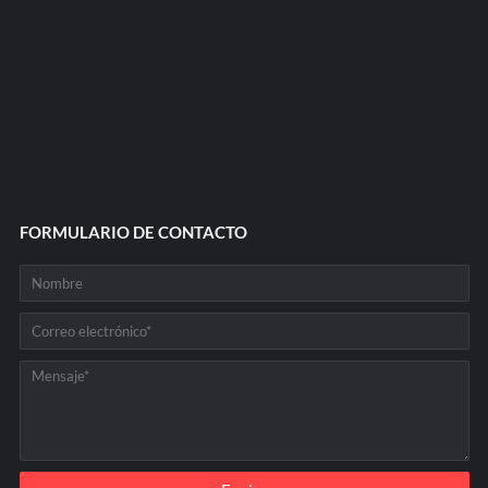
FORMULARIO DE CONTACTO