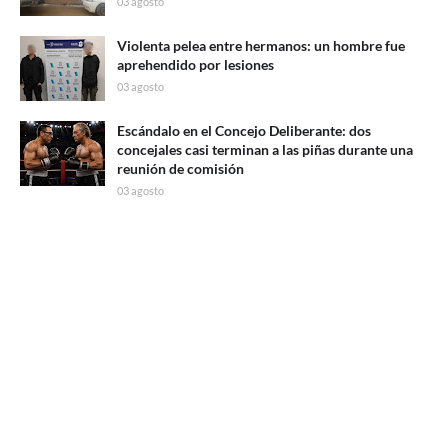
03 agosto
Violenta pelea entre hermanos: un hombre fue
aprehendido por lesiones
03 agosto
Escándalo en el Concejo Deliberante: dos
concejales casi terminan a las piñas durante una
reunión de comisión
03 agosto