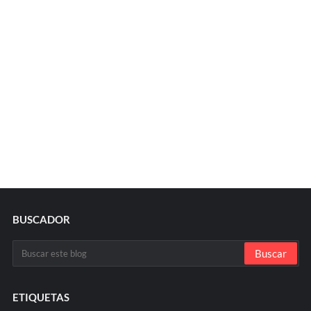
BUSCADOR
ETIQUETAS