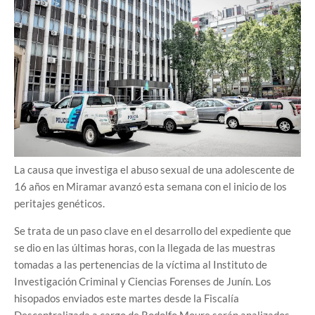
La causa que investiga el abuso sexual de una adolescente de
16 años en Miramar avanzó esta semana con el inicio de los
peritajes genéticos.
Se trata de un paso clave en el desarrollo del expediente que
se dio en las últimas horas, con la llegada de las muestras
tomadas a las pertenencias de la víctima al Instituto de
Investigación Criminal y Ciencias Forenses de Junín. Los
hisopados enviados este martes desde la Fiscalía