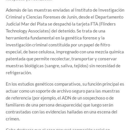
Además de las muestras enviadas al Instituto de Investigación
Criminal y Ciencias Forenses de Junín, desde el Departamento
Judicial Mar del Plata se despachó la tarjeta FTA (Flinders
Technology Associates) del detenido. Se trata de una
herramienta fundamental en la genética forense y la
investigación criminal constituida por un papel de filtro
especial, de base celulosa, impregnado con una mezcla química
patentada que permite recolectar, transportar y conservar
muestras biológicas (sangre, saliva, tejidos) sin necesidad de
refrigeración.
En los estudios genéticos comparativos, su función principal es
actuar como un soporte de archivo seguro para las muestras
de referencia (por ejemplo, el ADN de un sospechoso o de
familiares de una persona desaparecida) que luego serán
contrastadas con las evidencias halladas en una escena del
crimen.