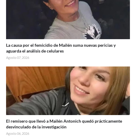
La causa por el femicidio de Mailén suma nuevas pericias y
aguarda el análisis de celulares
Agosto 07, 2026
El remisero que llevó a Mailén Antonich quedó prácticamente
desvinculado de la investigación
Agosto 06, 2026