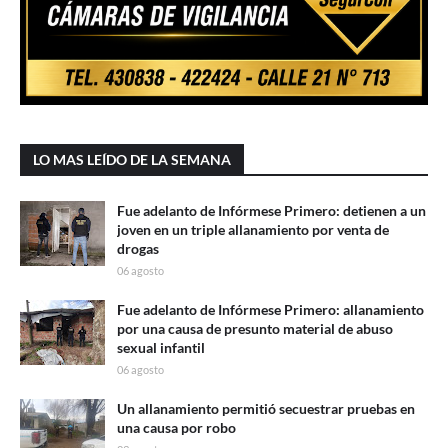
LO MAS LEÍDO DE LA SEMANA
Fue adelanto de Infórmese Primero: detienen a un
joven en un triple allanamiento por venta de
drogas
06 agosto
Fue adelanto de Infórmese Primero: allanamiento
por una causa de presunto material de abuso
sexual infantil
06 agosto
Un allanamiento permitió secuestrar pruebas en
una causa por robo