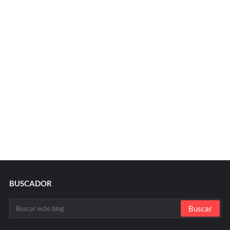
BUSCADOR