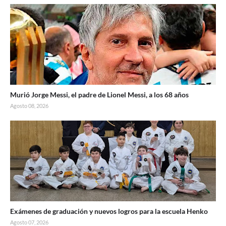
Murió Jorge Messi, el padre de Lionel Messi, a los 68 años
Agosto 08, 2026
Exámenes de graduación y nuevos logros para la escuela Henko
Agosto 07, 2026