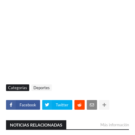
Categorías
Deportes
Facebook
Twitter
NOTICIAS RELACIONADAS
Más información