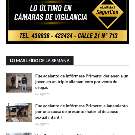
LO MAS LEÍDO DE LA SEMANA
Fue adelanto de Infórmese Primero: detienen a un
joven en un triple allanamiento por venta de
drogas
06 agosto
Fue adelanto de Infórmese Primero: allanamiento
por una causa de presunto material de abuso
sexual infantil
06 agosto