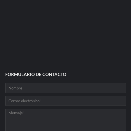
FORMULARIO DE CONTACTO