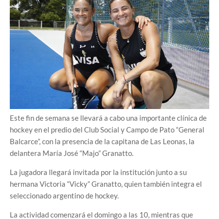
Este fin de semana se llevará a cabo una importante clínica de
hockey en el predio del Club Social y Campo de Pato “General
Balcarce”, con la presencia de la capitana de Las Leonas, la
delantera María José “Majo” Granatto.
La jugadora llegará invitada por la institución junto a su
hermana Victoria “Vicky” Granatto, quien también integra el
seleccionado argentino de hockey.
La actividad comenzará el domingo a las 10, mientras que