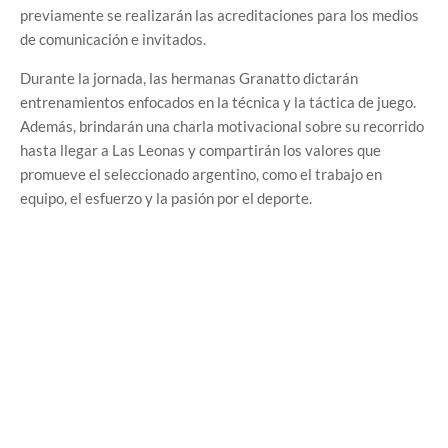
previamente se realizarán las acreditaciones para los medios
de comunicación e invitados.
Durante la jornada, las hermanas Granatto dictarán
entrenamientos enfocados en la técnica y la táctica de juego.
Además, brindarán una charla motivacional sobre su recorrido
hasta llegar a Las Leonas y compartirán los valores que
promueve el seleccionado argentino, como el trabajo en
equipo, el esfuerzo y la pasión por el deporte.