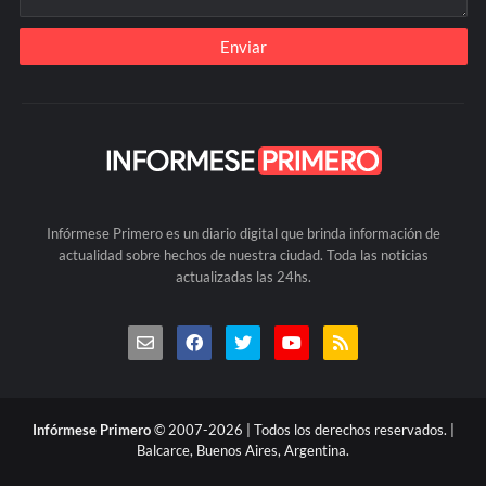
Infórmese Primero es un diario digital que brinda información de
actualidad sobre hechos de nuestra ciudad. Toda las noticias
actualizadas las 24hs.
Infórmese Primero
© 2007-2026 | Todos los derechos reservados. |
Balcarce, Buenos Aires, Argentina.