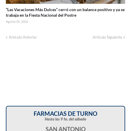
“Las Vacaciones Más Dulces” cerró con un balance positivo y ya se
trabaja en la Fiesta Nacional del Postre
Agosto 05, 2026
Artículo Anterior
Artículo Siguiente
FARMACIAS DE TURNO
Hasta las 9 hs. del sábado
SAN ANTONIO