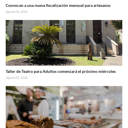
Convocan a una nueva fiscalización mensual para artesanos
Agosto 06, 2026
Taller de Teatro para Adultos comenzará el próximo miércoles
Agosto 05, 2026