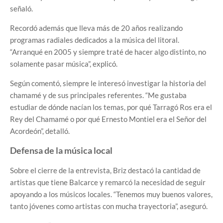
señaló.
Recordó además que lleva más de 20 años realizando
programas radiales dedicados a la música del litoral.
“Arranqué en 2005 y siempre traté de hacer algo distinto, no
solamente pasar música”, explicó.
Según comentó, siempre le interesó investigar la historia del
chamamé y de sus principales referentes. “Me gustaba
estudiar de dónde nacían los temas, por qué Tarragó Ros era el
Rey del Chamamé o por qué Ernesto Montiel era el Señor del
Acordeón”, detalló.
Defensa de la música local
Sobre el cierre de la entrevista, Briz destacó la cantidad de
artistas que tiene Balcarce y remarcó la necesidad de seguir
apoyando a los músicos locales. “Tenemos muy buenos valores,
tanto jóvenes como artistas con mucha trayectoria”, aseguró.