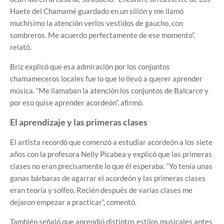
Haete del Chamamé guardado en un sillón y me llamó
muchísimo la atención verlos vestidos de gaucho, con
sombreros. Me acuerdo perfectamente de ese momento”,
relató.
Briz explicó que esa admiración por los conjuntos
chamameceros locales fue lo que lo llevó a querer aprender
música. “Me llamaban la atención los conjuntos de Balcarce y
por eso quise aprender acordeón”, afirmó.
El aprendizaje y las primeras clases
El artista recordó que comenzó a estudiar acordeón a los siete
años con la profesora Nelly Picabea y explicó que las primeras
clases no eran precisamente lo que él esperaba. “Yo tenía unas
ganas bárbaras de agarrar el acordeón y las primeras clases
eran teoría y solfeo. Recién después de varias clases me
dejaron empezar a practicar”, comentó.
También señaló que aprendió distintos estilos musicales antes