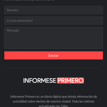
Infórmese Primero es un diario digital que brinda información de
actualidad sobre hechos de nuestra ciudad. Toda las noticias
actualizadas las 24hs.