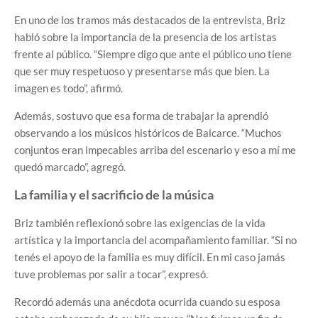
En uno de los tramos más destacados de la entrevista, Briz
habló sobre la importancia de la presencia de los artistas
frente al público. “Siempre digo que ante el público uno tiene
que ser muy respetuoso y presentarse más que bien. La
imagen es todo”, afirmó.
Además, sostuvo que esa forma de trabajar la aprendió
observando a los músicos históricos de Balcarce. “Muchos
conjuntos eran impecables arriba del escenario y eso a mí me
quedó marcado”, agregó.
La familia y el sacrificio de la música
Briz también reflexionó sobre las exigencias de la vida
artística y la importancia del acompañamiento familiar. “Si no
tenés el apoyo de la familia es muy difícil. En mi caso jamás
tuve problemas por salir a tocar”, expresó.
Recordó además una anécdota ocurrida cuando su esposa