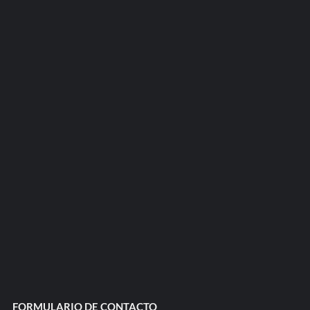
FORMULARIO DE CONTACTO