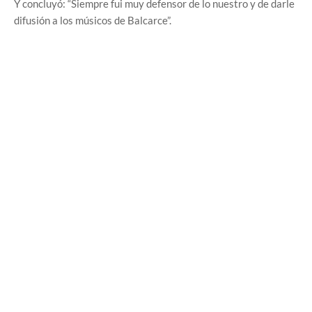
Y concluyó: “Siempre fui muy defensor de lo nuestro y de darle
difusión a los músicos de Balcarce”.