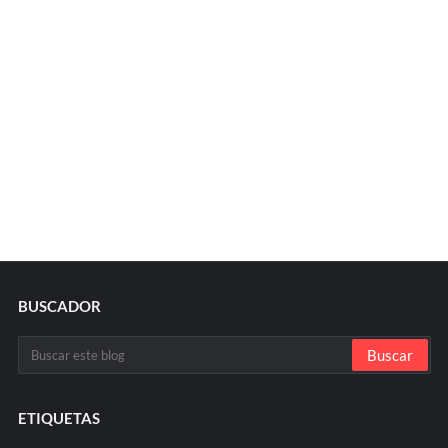
BUSCADOR
ETIQUETAS