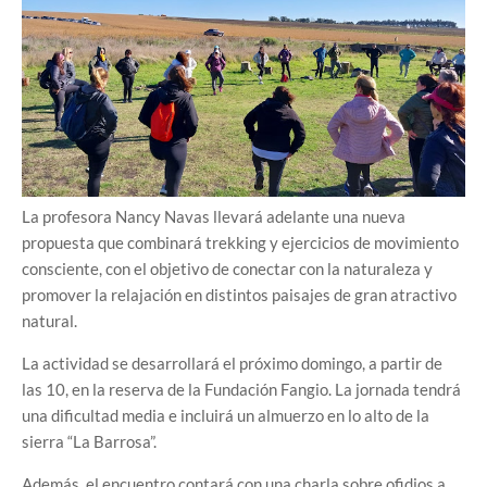
La profesora Nancy Navas llevará adelante una nueva
propuesta que combinará trekking y ejercicios de movimiento
consciente, con el objetivo de conectar con la naturaleza y
promover la relajación en distintos paisajes de gran atractivo
natural.
La actividad se desarrollará el próximo domingo, a partir de
las 10, en la reserva de la Fundación Fangio. La jornada tendrá
una dificultad media e incluirá un almuerzo en lo alto de la
sierra “La Barrosa”.
Además, el encuentro contará con una charla sobre ofidios a