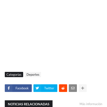
Categorías
Deportes
Facebook
Twitter
NOTICIAS RELACIONADAS
Más información