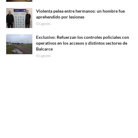
Violenta pelea entre hermanos: un hombre fue
aprehendido por lesiones
03 agosto
Exclusivo: Refuerzan los controles policiales con
operativos en los accesos y distintos sectores de
Balcarce
01 agosto