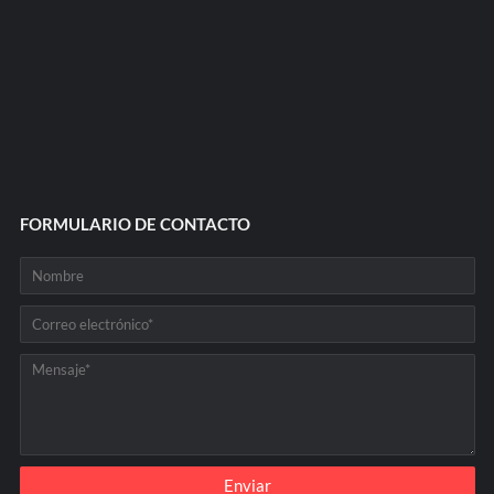
FORMULARIO DE CONTACTO