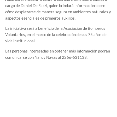
cargo de Daniel De Fazzi, quien brindará información sobre
cómo desplazarse de manera segura en ambientes naturales y
aspectos esenciales de primeros auxilios.
La iniciativa será a beneficio de la Asociación de Bomberos
Voluntarios, en el marco de la celebración de sus 75 años de
vida institucional.
Las personas interesadas en obtener más información podrán
comunicarse con Nancy Navas al 2266-631133.