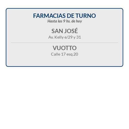
FARMACIAS DE TURNO
Hasta las 9 hs. de hoy
SAN JOSÉ
Av. Kelly e/29 y 31
VUOTTO
Calle 17 esq.20