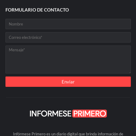
FORMULARIO DE CONTACTO
Infórmese Primero es un diario digital que brinda información de