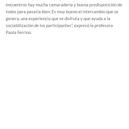
encuentros hay mucha camaradería y buena predisposición de
todos para pasarla bien. Es muy bueno el intercambio que se
genera, una experiencia que se disfruta y que ayuda a la
sociabilización de los participantes”, expresó la profesora
Paola Ferrino.