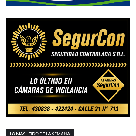
LO MAS LEÍDO DE LA SEMANA