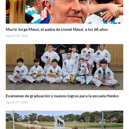
Murió Jorge Messi, el padre de Lionel Messi, a los 68 años
Agosto 08, 2026
Exámenes de graduación y nuevos logros para la escuela Henko
Agosto 07, 2026