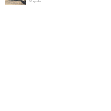
08 agosto