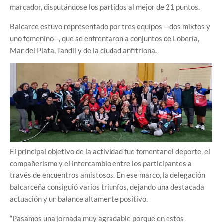
marcador, disputándose los partidos al mejor de 21 puntos.
Balcarce estuvo representado por tres equipos —dos mixtos y
uno femenino—, que se enfrentaron a conjuntos de Lobería,
Mar del Plata, Tandil y de la ciudad anfitriona.
El principal objetivo de la actividad fue fomentar el deporte, el
compañerismo y el intercambio entre los participantes a
través de encuentros amistosos. En ese marco, la delegación
balcarceña consiguió varios triunfos, dejando una destacada
actuación y un balance altamente positivo.
“Pasamos una jornada muy agradable porque en estos