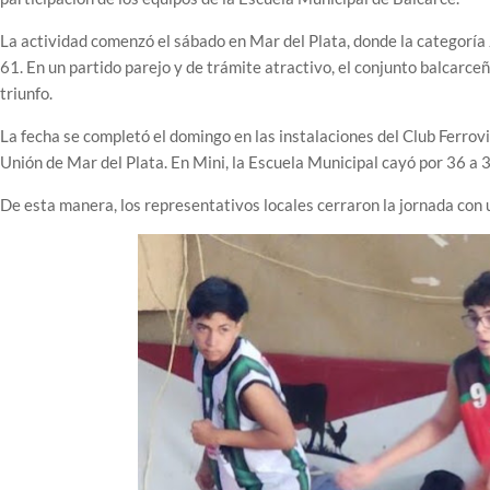
La actividad comenzó el sábado en Mar del Plata, donde la categoría 
61. En un partido parejo y de trámite atractivo, el conjunto balcarce
triunfo.
La fecha se completó el domingo en las instalaciones del Club Ferrovi
Unión de Mar del Plata. En Mini, la Escuela Municipal cayó por 36 a 
De esta manera, los representativos locales cerraron la jornada con u