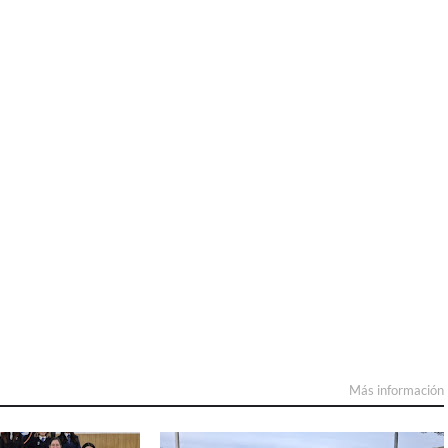
Más información