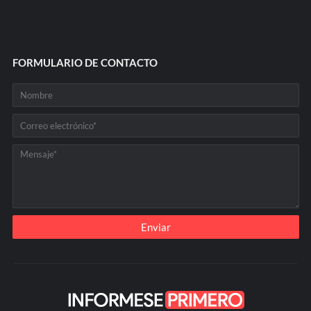
FORMULARIO DE CONTACTO