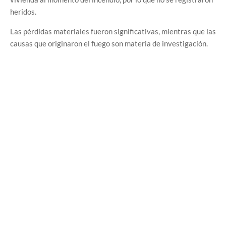
heridos.
Las pérdidas materiales fueron significativas, mientras que las
causas que originaron el fuego son materia de investigación.