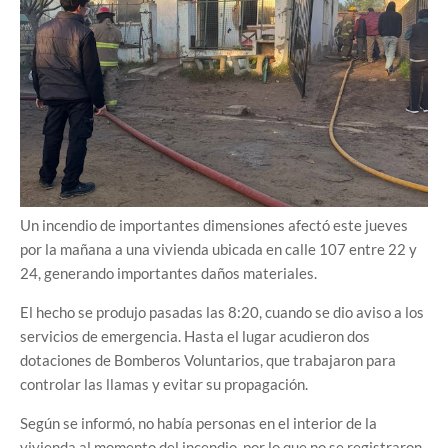
Un incendio de importantes dimensiones afectó este jueves
por la mañana a una vivienda ubicada en calle 107 entre 22 y
24, generando importantes daños materiales.
El hecho se produjo pasadas las 8:20, cuando se dio aviso a los
servicios de emergencia. Hasta el lugar acudieron dos
dotaciones de Bomberos Voluntarios, que trabajaron para
controlar las llamas y evitar su propagación.
Según se informó, no había personas en el interior de la
vivienda al momento del incendio, por lo que no se registraron