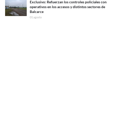
Exclusivo: Refuerzan los controles policiales con
operativos en los accesos y distintos sectores de
Balcarce
01 agosto