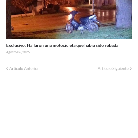
Exclusivo: Hallaron una motocicleta que había sido robada
Agosto 06, 2026
Artículo Anterior
Artículo Siguiente