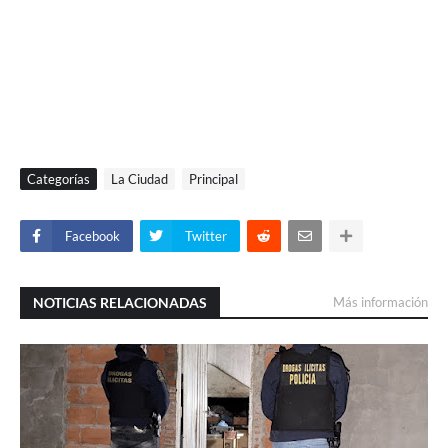
Categorías
La Ciudad
Principal
Facebook
Twitter
NOTICIAS RELACIONADAS
Más información