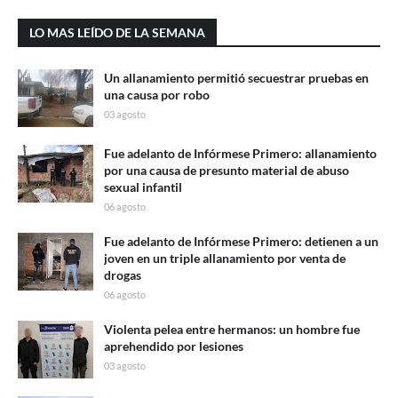
LO MAS LEÍDO DE LA SEMANA
Un allanamiento permitió secuestrar pruebas en
una causa por robo
03 agosto
Fue adelanto de Infórmese Primero: allanamiento
por una causa de presunto material de abuso
sexual infantil
06 agosto
Fue adelanto de Infórmese Primero: detienen a un
joven en un triple allanamiento por venta de
drogas
06 agosto
Violenta pelea entre hermanos: un hombre fue
aprehendido por lesiones
03 agosto