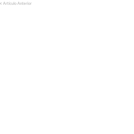
Artículo Anterior