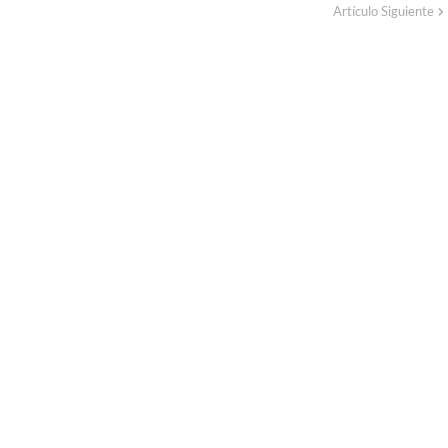
Artículo Siguiente