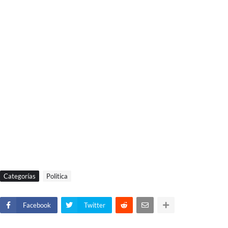
Categorías
Politica
Facebook
Twitter