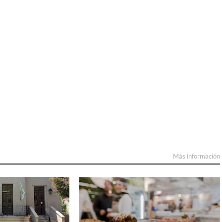
Más información