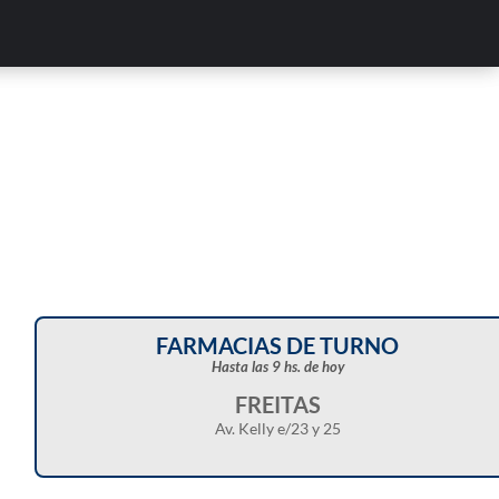
FARMACIAS DE TURNO
Hasta las 9 hs. de hoy
FREITAS
Av. Kelly e/23 y 25