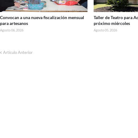
Convocan a una nueva fiscalización mensual
Taller de Teatro para 
para artesanos
próximo miércoles
Agosto 06, 2026
Agosto 05, 2026
Artículo Anterior