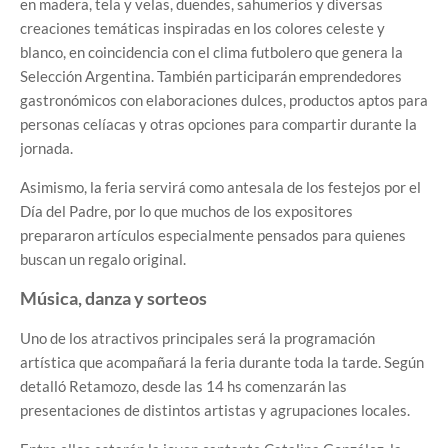
en madera, tela y velas, duendes, sahumerios y diversas
creaciones temáticas inspiradas en los colores celeste y
blanco, en coincidencia con el clima futbolero que genera la
Selección Argentina. También participarán emprendedores
gastronómicos con elaboraciones dulces, productos aptos para
personas celíacas y otras opciones para compartir durante la
jornada.
Asimismo, la feria servirá como antesala de los festejos por el
Día del Padre, por lo que muchos de los expositores
prepararon artículos especialmente pensados para quienes
buscan un regalo original.
Música, danza y sorteos
Uno de los atractivos principales será la programación
artística que acompañará la feria durante toda la tarde. Según
detalló Retamozo, desde las 14 hs comenzarán las
presentaciones de distintos artistas y agrupaciones locales.