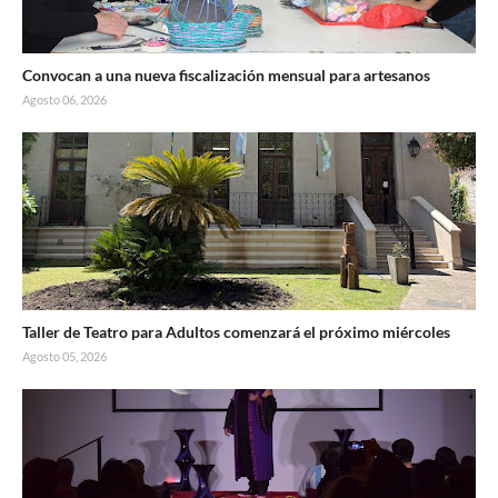
Convocan a una nueva fiscalización mensual para artesanos
Agosto 06, 2026
Taller de Teatro para Adultos comenzará el próximo miércoles
Agosto 05, 2026