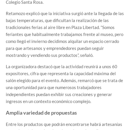
Colegio Santa Rosa.
Retamozo explicó que la iniciativa surgió ante la llegada de las
bajas temperaturas, que dificultan la realización de las
tradicionales ferias al aire libre en Plaza Libertad. “Somos
feriantes que habitualmente trabajamos frente al museo, pero
como llegó el invierno decidimos alquilar un espacio cerrado
para que artesanos y emprendedores puedan seguir
mostrando y vendiendo sus productos”, señaló.
La organizadora destacó que la actividad reunirá a unos 60
expositores, cifra que representa la capacidad máxima del
salón elegido para el evento. Además, remarcó que se trata de
una oportunidad para que numerosos trabajadores
independientes puedan exhibir sus creaciones y generar
ingresos en un contexto económico complejo.
Amplia variedad de propuestas
Entre los productos que podrán encontrarse habrá artesanías