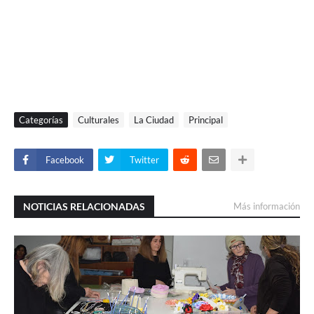
Categorías
Culturales
La Ciudad
Principal
Facebook
Twitter
NOTICIAS RELACIONADAS
Más información