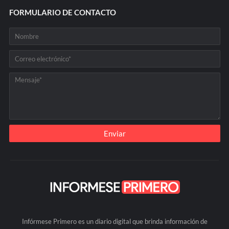
FORMULARIO DE CONTACTO
Infórmese Primero es un diario digital que brinda información de