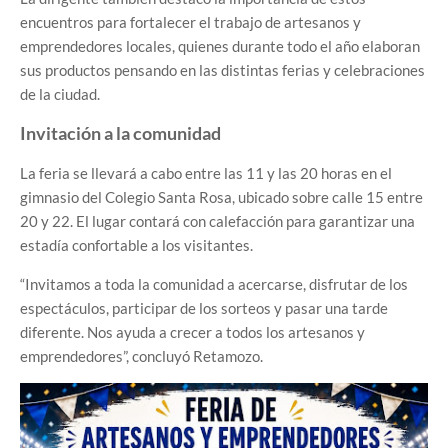
encuentros para fortalecer el trabajo de artesanos y
emprendedores locales, quienes durante todo el año elaboran
sus productos pensando en las distintas ferias y celebraciones
de la ciudad.
Invitación a la comunidad
La feria se llevará a cabo entre las 11 y las 20 horas en el
gimnasio del Colegio Santa Rosa, ubicado sobre calle 15 entre
20 y 22. El lugar contará con calefacción para garantizar una
estadía confortable a los visitantes.
“Invitamos a toda la comunidad a acercarse, disfrutar de los
espectáculos, participar de los sorteos y pasar una tarde
diferente. Nos ayuda a crecer a todos los artesanos y
emprendedores”, concluyó Retamozo.