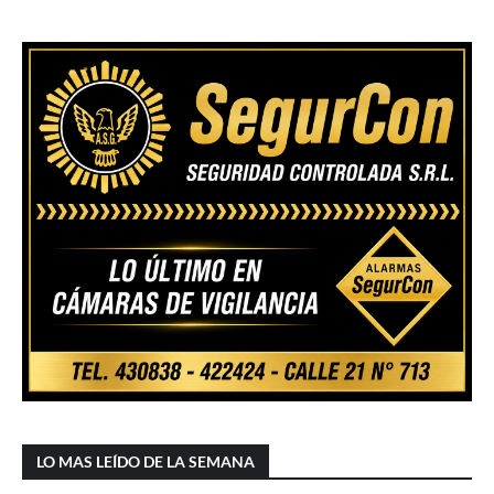
LO MAS LEÍDO DE LA SEMANA