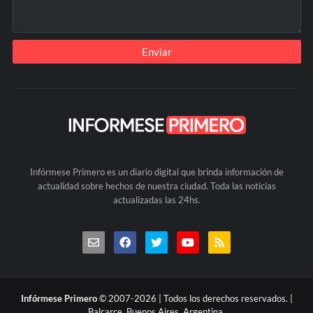
Infórmese Primero es un diario digital que brinda información de
actualidad sobre hechos de nuestra ciudad. Toda las noticias
actualizadas las 24hs.
Infórmese Primero
© 2007-2026 | Todos los derechos reservados. |
Balcarce, Buenos Aires, Argentina.