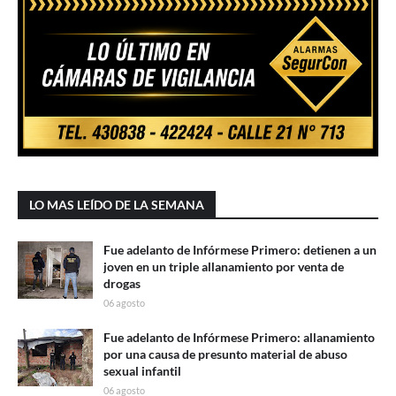
LO MAS LEÍDO DE LA SEMANA
Fue adelanto de Infórmese Primero: detienen a un
joven en un triple allanamiento por venta de
drogas
06 agosto
Fue adelanto de Infórmese Primero: allanamiento
por una causa de presunto material de abuso
sexual infantil
06 agosto