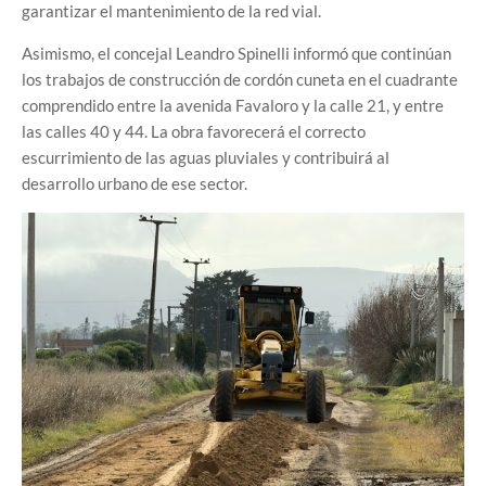
garantizar el mantenimiento de la red vial.
Asimismo, el concejal Leandro Spinelli informó que continúan
los trabajos de construcción de cordón cuneta en el cuadrante
comprendido entre la avenida Favaloro y la calle 21, y entre
las calles 40 y 44. La obra favorecerá el correcto
escurrimiento de las aguas pluviales y contribuirá al
desarrollo urbano de ese sector.