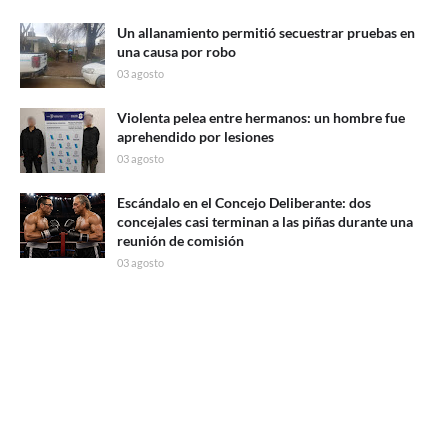
Un allanamiento permitió secuestrar pruebas en
una causa por robo
03 agosto
Violenta pelea entre hermanos: un hombre fue
aprehendido por lesiones
03 agosto
Escándalo en el Concejo Deliberante: dos
concejales casi terminan a las piñas durante una
reunión de comisión
03 agosto