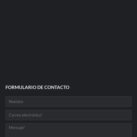
FORMULARIO DE CONTACTO