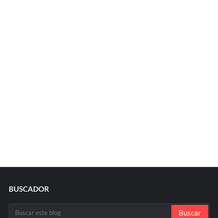
BUSCADOR