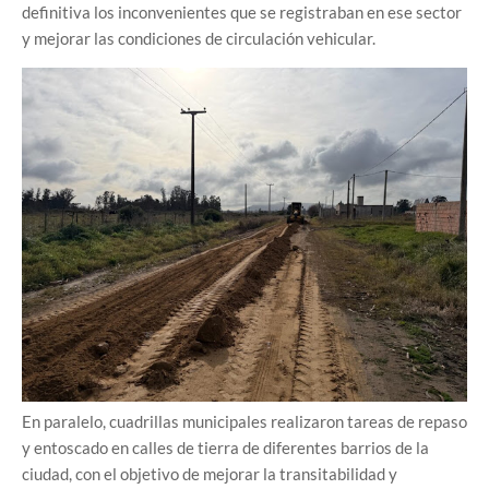
definitiva los inconvenientes que se registraban en ese sector
y mejorar las condiciones de circulación vehicular.
En paralelo, cuadrillas municipales realizaron tareas de repaso
y entoscado en calles de tierra de diferentes barrios de la
ciudad, con el objetivo de mejorar la transitabilidad y