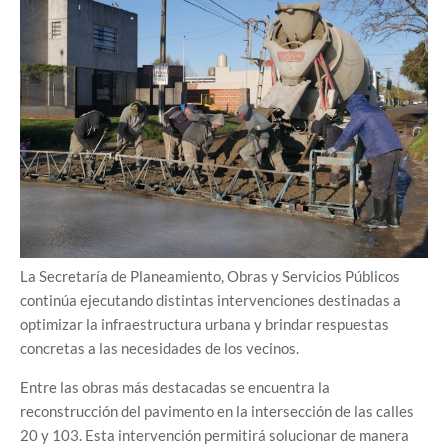
La Secretaría de Planeamiento, Obras y Servicios Públicos
continúa ejecutando distintas intervenciones destinadas a
optimizar la infraestructura urbana y brindar respuestas
concretas a las necesidades de los vecinos.
Entre las obras más destacadas se encuentra la
reconstrucción del pavimento en la intersección de las calles
20 y 103. Esta intervención permitirá solucionar de manera