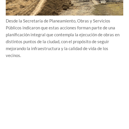
Desde la Secretaría de Planeamiento, Obras y Servicios
Públicos indicaron que estas acciones forman parte de una
planificación integral que contempla la ejecución de obras en
distintos puntos de la ciudad, con el propósito de seguir
mejorando la infraestructura y la calidad de vida de los
vecinos.