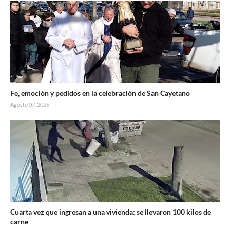
Fe, emoción y pedidos en la celebración de San Cayetano
Agosto 07, 2026
Cuarta vez que ingresan a una vivienda: se llevaron 100 kilos de
carne