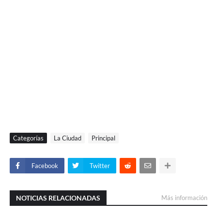
Categorías
La Ciudad
Principal
Facebook
Twitter
NOTICIAS RELACIONADAS
Más información