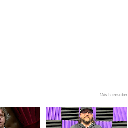
Más información