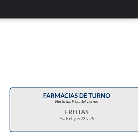
FARMACIAS DE TURNO
Hasta las 9 hs. del viernes
FREITAS
Av. Kelly e/23 y 25