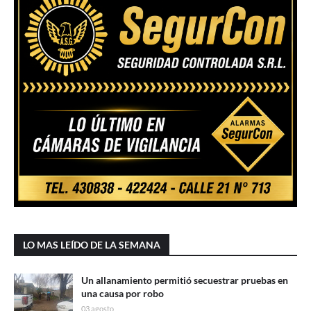
LO MAS LEÍDO DE LA SEMANA
Un allanamiento permitió secuestrar pruebas en
una causa por robo
03 agosto