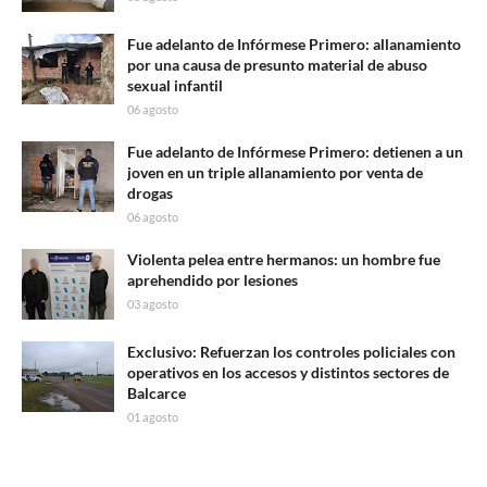
Fue adelanto de Infórmese Primero: allanamiento
por una causa de presunto material de abuso
sexual infantil
06 agosto
Fue adelanto de Infórmese Primero: detienen a un
joven en un triple allanamiento por venta de
drogas
06 agosto
Violenta pelea entre hermanos: un hombre fue
aprehendido por lesiones
03 agosto
Exclusivo: Refuerzan los controles policiales con
operativos en los accesos y distintos sectores de
Balcarce
01 agosto