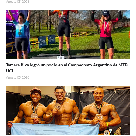
Agosto 05, 2026
Tamara Riva logró un podio en el Campeonato Argentino de MTB
UCI
Agosto 05, 2026