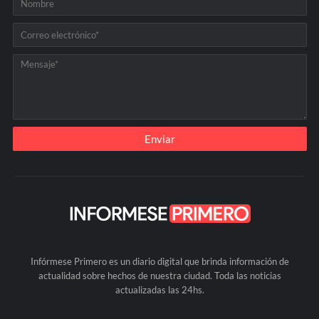
Infórmese Primero es un diario digital que brinda información de
actualidad sobre hechos de nuestra ciudad. Toda las noticias
actualizadas las 24hs.