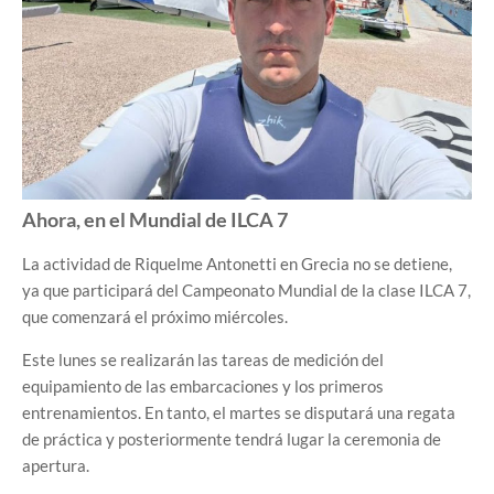
Ahora, en el Mundial de ILCA 7
La actividad de Riquelme Antonetti en Grecia no se detiene,
ya que participará del Campeonato Mundial de la clase ILCA 7,
que comenzará el próximo miércoles.
Este lunes se realizarán las tareas de medición del
equipamiento de las embarcaciones y los primeros
entrenamientos. En tanto, el martes se disputará una regata
de práctica y posteriormente tendrá lugar la ceremonia de
apertura.