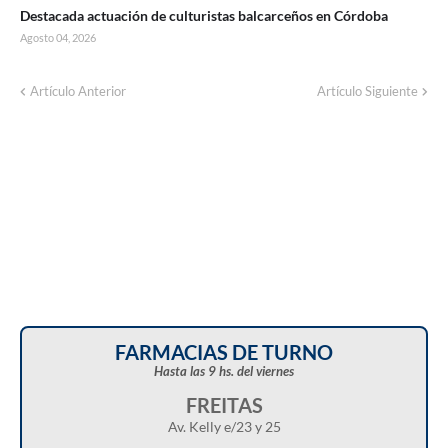
Destacada actuación de culturistas balcarceños en Córdoba
Agosto 04, 2026
Artículo Anterior
Artículo Siguiente
FARMACIAS DE TURNO
Hasta las 9 hs. del viernes
FREITAS
Av. Kelly e/23 y 25