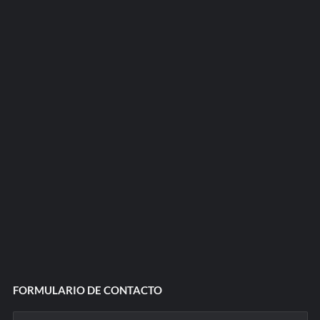
FORMULARIO DE CONTACTO