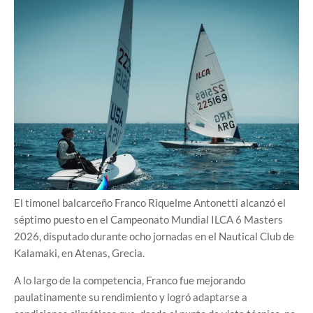
El timonel balcarceño Franco Riquelme Antonetti alcanzó el
séptimo puesto en el Campeonato Mundial ILCA 6 Masters
2026, disputado durante ocho jornadas en el Nautical Club de
Kalamaki, en Atenas, Grecia.
A lo largo de la competencia, Franco fue mejorando
paulatinamente su rendimiento y logró adaptarse a