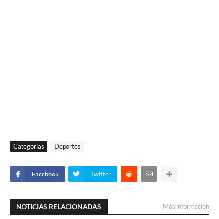
Categorías
Deportes
Facebook
Twitter
NOTICIAS RELACIONADAS
Más información