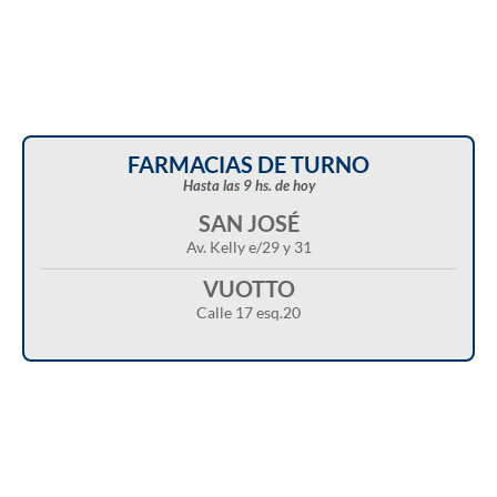
FARMACIAS DE TURNO
Hasta las 9 hs. de hoy
SAN JOSÉ
Av. Kelly e/29 y 31
VUOTTO
Calle 17 esq.20