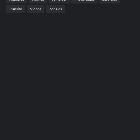
Transito
Videos
Zonales