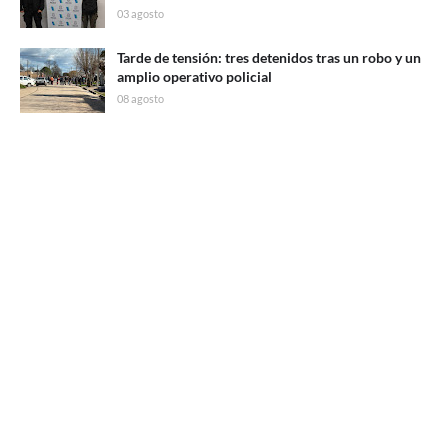
03 agosto
Tarde de tensión: tres detenidos tras un robo y un
amplio operativo policial
08 agosto