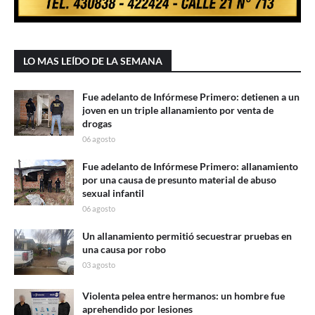
LO MAS LEÍDO DE LA SEMANA
Fue adelanto de Infórmese Primero: detienen a un
joven en un triple allanamiento por venta de
drogas
06 agosto
Fue adelanto de Infórmese Primero: allanamiento
por una causa de presunto material de abuso
sexual infantil
06 agosto
Un allanamiento permitió secuestrar pruebas en
una causa por robo
03 agosto
Violenta pelea entre hermanos: un hombre fue
aprehendido por lesiones