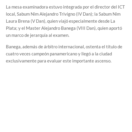
La mesa examinadora estuvo integrada por el director del ICT
local, Sabum Nim Alejandro Trivigno (IV Dan); la Sabum Nim
Laura Brena (V Dan), quien viajó especialmente desde La
Plata; y el Master Alejandro Banega (VIII Dan), quien aportó
un marco de jerarquía al examen.
Banega, además de árbitro internacional, ostenta el título de
cuatro veces campeón panamericano y llegó a la ciudad
exclusivamente para evaluar este importante ascenso.