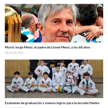
Murió Jorge Messi, el padre de Lionel Messi, a los 68 años
Agosto 08, 2026
Exámenes de graduación y nuevos logros para la escuela Henko