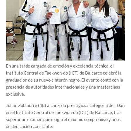
En una tarde cargada de emoción y excelencia técnica, el
Instituto Central de Taekwon-do (ICT) de Balcarce celebró la
graduación de su nuevo cinturón negro. El evento contó con la
presencia de autoridades internacionales y una masterclass
exclusiva.
Julián Zubiaurre (48) alcanzó la prestigiosa categoría de I Dan
en el Instituto Central de Taekwon-do (ICT) de Balcarce, tras
superar un examen que exigió el máximo compromiso y años
de dedicación constante.