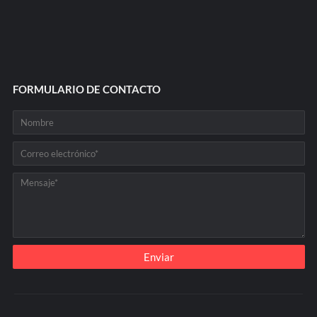
FORMULARIO DE CONTACTO