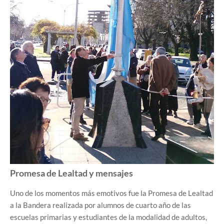
Promesa de Lealtad y mensajes
Uno de los momentos más emotivos fue la Promesa de Lealtad
a la Bandera realizada por alumnos de cuarto año de las
escuelas primarias y estudiantes de la modalidad de adultos,