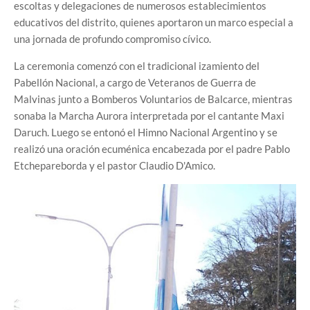
escoltas y delegaciones de numerosos establecimientos
educativos del distrito, quienes aportaron un marco especial a
una jornada de profundo compromiso cívico.
La ceremonia comenzó con el tradicional izamiento del
Pabellón Nacional, a cargo de Veteranos de Guerra de
Malvinas junto a Bomberos Voluntarios de Balcarce, mientras
sonaba la Marcha Aurora interpretada por el cantante Maxi
Daruch. Luego se entonó el Himno Nacional Argentino y se
realizó una oración ecuménica encabezada por el padre Pablo
Etchepareborda y el pastor Claudio D'Amico.