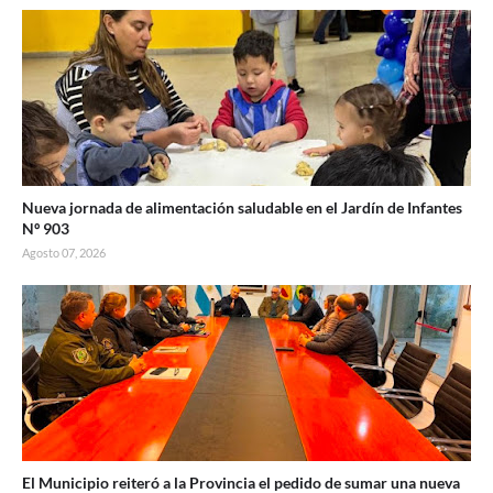
Nueva jornada de alimentación saludable en el Jardín de Infantes
Nº 903
Agosto 07, 2026
El Municipio reiteró a la Provincia el pedido de sumar una nueva