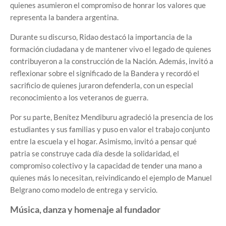
quienes asumieron el compromiso de honrar los valores que
representa la bandera argentina.
Durante su discurso, Ridao destacó la importancia de la
formación ciudadana y de mantener vivo el legado de quienes
contribuyeron a la construcción de la Nación. Además, invitó a
reflexionar sobre el significado de la Bandera y recordó el
sacrificio de quienes juraron defenderla, con un especial
reconocimiento a los veteranos de guerra.
Por su parte, Benítez Mendiburu agradeció la presencia de los
estudiantes y sus familias y puso en valor el trabajo conjunto
entre la escuela y el hogar. Asimismo, invitó a pensar qué
patria se construye cada día desde la solidaridad, el
compromiso colectivo y la capacidad de tender una mano a
quienes más lo necesitan, reivindicando el ejemplo de Manuel
Belgrano como modelo de entrega y servicio.
Música, danza y homenaje al fundador