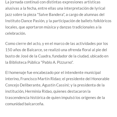
La jornada continuó con distintas expresiones artísticas
alusivas a la fecha, entre ellas una interpretación de lyrical
jazz sobre la pieza "Salve Bandera", a cargo de alumnas del
Instituto Dance Pasión, y la participación de ballets folklóricos
locales, que aportaron música y danzas tradicionales a la
celebración.
Como cierre del acto, y en el marco de las actividades por los
150 años de Balcarce, se realizó una ofrenda floral al pie del
busto de José de la Cuadra, fundador de la ciudad, ubicado en
la Biblioteca Pública "Pablo A. Pizzurno".
El homenaje fue encabezado por el intendente municipal
interino, Francisco Martín Ridao; el presidente del Honorable
Concejo Deliberante, Agustín Cassini; y la presidenta de la
institución, Herminia Ridao, quienes destacaron la
trascendencia histórica de quien impulsó los orígenes de la
comunidad balcarceña.