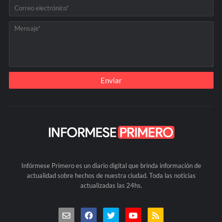
Infórmese Primero es un diario digital que brinda información de
actualidad sobre hechos de nuestra ciudad. Toda las noticias
actualizadas las 24hs.