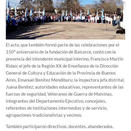
El acto, que también formó parte de las celebraciones por el
150° aniversario de la fundación de Balcarce, contó con la
presencia del intendente municipal interino, Francisco Martín
Ridao; el jefe de la Región XX de Enseñanza de la Dirección
General de Cultura y Educación de la Provincia de Buenos
Aires, Emanuel Benítez Mendiburu; la inspectora jefa distrital,
Juana Benítez; autoridades educativas, representantes de las
fuerzas de seguridad, Veteranos de Guerra de Malvinas,
integrantes del Departamento Ejecutivo, concejales,
referentes de instituciones intermedias y de servicio,
agrupaciones tradicionalistas y vecinos.
También participaron directivos, docentes, abanderados,