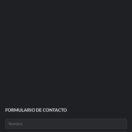
FORMULARIO DE CONTACTO