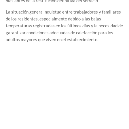
días antes de la restitución definitiva del servicio.
La situación genera inquietud entre trabajadores y familiares
de los residentes, especialmente debido a las bajas
temperaturas registradas en los últimos días y la necesidad de
garantizar condiciones adecuadas de calefacción para los
adultos mayores que viven en el establecimiento.