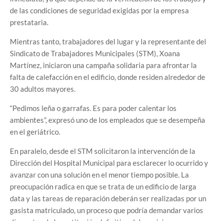
de las condiciones de seguridad exigidas por la empresa
prestataria.
Mientras tanto, trabajadores del lugar y la representante del
Sindicato de Trabajadores Municipales (STM), Xoana
Martínez, iniciaron una campaña solidaria para afrontar la
falta de calefacción en el edificio, donde residen alrededor de
30 adultos mayores.
“Pedimos leña o garrafas. Es para poder calentar los
ambientes”, expresó uno de los empleados que se desempeña
en el geriátrico.
En paralelo, desde el STM solicitaron la intervención de la
Dirección del Hospital Municipal para esclarecer lo ocurrido y
avanzar con una solución en el menor tiempo posible. La
preocupación radica en que se trata de un edificio de larga
data y las tareas de reparación deberán ser realizadas por un
gasista matriculado, un proceso que podría demandar varios