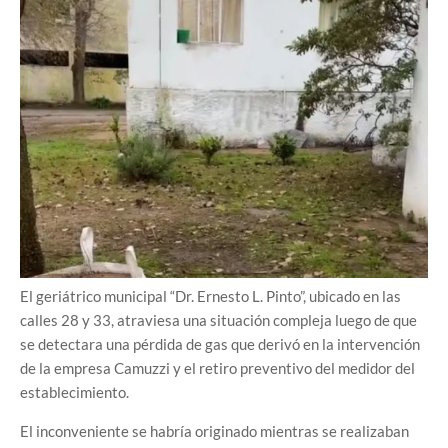
El geriátrico municipal “Dr. Ernesto L. Pinto”, ubicado en las
calles 28 y 33, atraviesa una situación compleja luego de que
se detectara una pérdida de gas que derivó en la intervención
de la empresa Camuzzi y el retiro preventivo del medidor del
establecimiento.
El inconveniente se habría originado mientras se realizaban