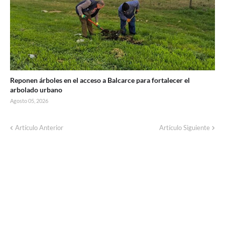
Reponen árboles en el acceso a Balcarce para fortalecer el
arbolado urbano
Agosto 05, 2026
Artículo Anterior
Artículo Siguiente