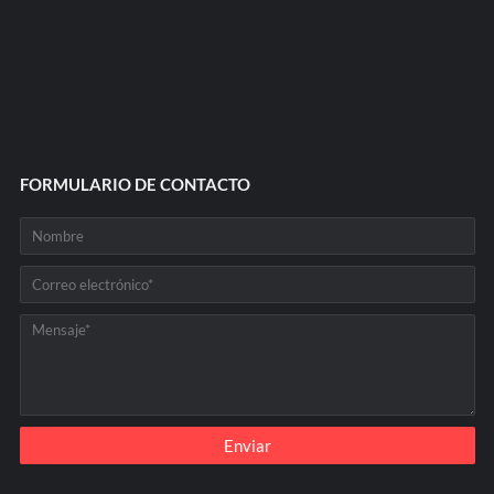
FORMULARIO DE CONTACTO