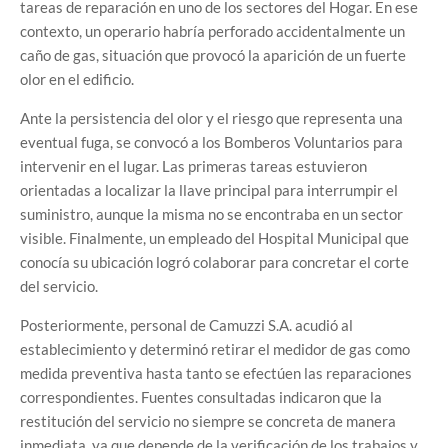
tareas de reparación en uno de los sectores del Hogar. En ese
contexto, un operario habría perforado accidentalmente un
caño de gas, situación que provocó la aparición de un fuerte
olor en el edificio.
Ante la persistencia del olor y el riesgo que representa una
eventual fuga, se convocó a los Bomberos Voluntarios para
intervenir en el lugar. Las primeras tareas estuvieron
orientadas a localizar la llave principal para interrumpir el
suministro, aunque la misma no se encontraba en un sector
visible. Finalmente, un empleado del Hospital Municipal que
conocía su ubicación logró colaborar para concretar el corte
del servicio.
Posteriormente, personal de Camuzzi S.A. acudió al
establecimiento y determinó retirar el medidor de gas como
medida preventiva hasta tanto se efectúen las reparaciones
correspondientes. Fuentes consultadas indicaron que la
restitución del servicio no siempre se concreta de manera
inmediata, ya que depende de la verificación de los trabajos y