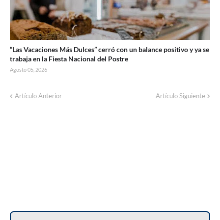
“Las Vacaciones Más Dulces” cerró con un balance positivo y ya se
trabaja en la Fiesta Nacional del Postre
Agosto 05, 2026
Artículo Anterior
Artículo Siguiente