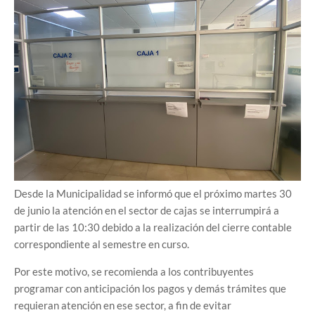
Desde la Municipalidad se informó que el próximo martes 30
de junio la atención en el sector de cajas se interrumpirá a
partir de las 10:30 debido a la realización del cierre contable
correspondiente al semestre en curso.
Por este motivo, se recomienda a los contribuyentes
programar con anticipación los pagos y demás trámites que
requieran atención en ese sector, a fin de evitar