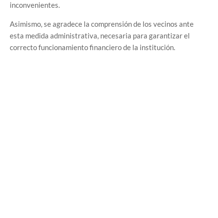
inconvenientes.
Asimismo, se agradece la comprensión de los vecinos ante
esta medida administrativa, necesaria para garantizar el
correcto funcionamiento financiero de la institución.