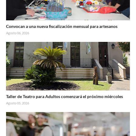
Convocan a una nueva fiscalización mensual para artesanos
Agosto 06, 2026
Taller de Teatro para Adultos comenzará el próximo miércoles
Agosto 05, 2026