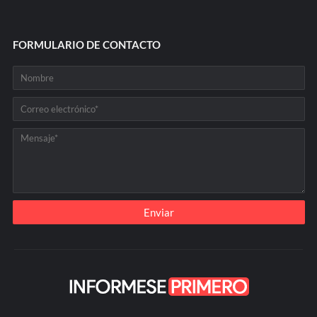
FORMULARIO DE CONTACTO