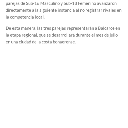
parejas de Sub-16 Masculino y Sub-18 Femenino avanzaron
directamente a la siguiente instancia al no registrar rivales en
la competencia local.
De esta manera, las tres parejas representarán a Balcarce en
la etapa regional, que se desarrollará durante el mes de julio
en una ciudad de la costa bonaerense.