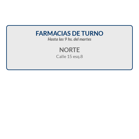
FARMACIAS DE TURNO
Hasta las 9 hs. del martes
NORTE
Calle 15 esq.8