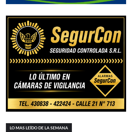
LO MAS LEÍDO DE LA SEMANA