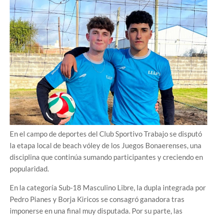
En el campo de deportes del Club Sportivo Trabajo se disputó
la etapa local de beach vóley de los Juegos Bonaerenses, una
disciplina que continúa sumando participantes y creciendo en
popularidad.
En la categoría Sub-18 Masculino Libre, la dupla integrada por
Pedro Pianes y Borja Kiricos se consagró ganadora tras
imponerse en una final muy disputada. Por su parte, las