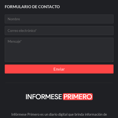
FORMULARIO DE CONTACTO
Infórmese Primero es un diario digital que brinda información de