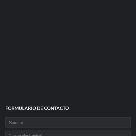
FORMULARIO DE CONTACTO