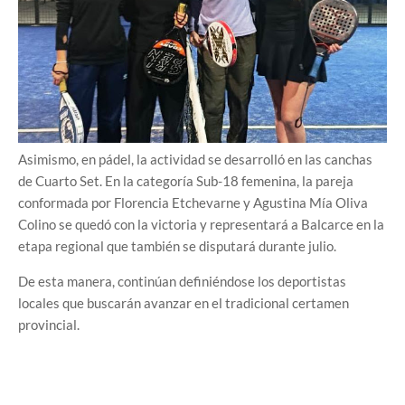
Asimismo, en pádel, la actividad se desarrolló en las canchas
de Cuarto Set. En la categoría Sub-18 femenina, la pareja
conformada por Florencia Etchevarne y Agustina Mía Oliva
Colino se quedó con la victoria y representará a Balcarce en la
etapa regional que también se disputará durante julio.
De esta manera, continúan definiéndose los deportistas
locales que buscarán avanzar en el tradicional certamen
provincial.