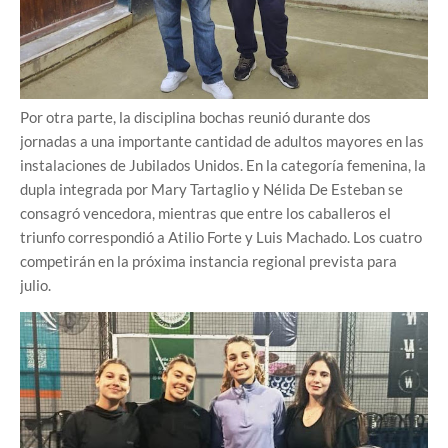
Por otra parte, la disciplina bochas reunió durante dos
jornadas a una importante cantidad de adultos mayores en las
instalaciones de Jubilados Unidos. En la categoría femenina, la
dupla integrada por Mary Tartaglio y Nélida De Esteban se
consagró vencedora, mientras que entre los caballeros el
triunfo correspondió a Atilio Forte y Luis Machado. Los cuatro
competirán en la próxima instancia regional prevista para
julio.