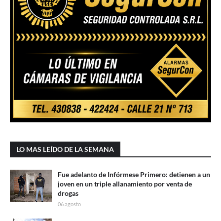
LO MAS LEÍDO DE LA SEMANA
Fue adelanto de Infórmese Primero: detienen a un
joven en un triple allanamiento por venta de
drogas
06 agosto