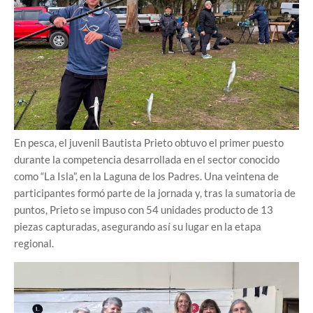
En pesca, el juvenil Bautista Prieto obtuvo el primer puesto
durante la competencia desarrollada en el sector conocido
como “La Isla”, en la Laguna de los Padres. Una veintena de
participantes formó parte de la jornada y, tras la sumatoria de
puntos, Prieto se impuso con 54 unidades producto de 13
piezas capturadas, asegurando así su lugar en la etapa
regional.