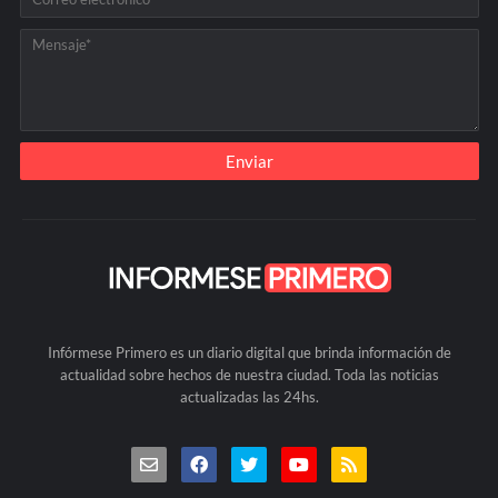
Infórmese Primero es un diario digital que brinda información de
actualidad sobre hechos de nuestra ciudad. Toda las noticias
actualizadas las 24hs.