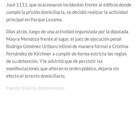
José 1111, que ocasionaron incidentes frente al edificio donde
cumple la prisión domiciliaria, se decidió realizar la actividad
principal en Parque Lezama.
Días atrás, luego de una actividad organizada por la diputada
Mayra Mendoza frente al lugar, el juez de ejecución penal
Rodrigo Giménez Uriburu intimó de manera formal a Cristina
Fernández de Kirchner a cumplir de forma estricta las reglas
de su detención. Y le advirtió que de persistir las
manifestaciones que alteran el orden público, dejaría sin
efecto el arresto domiciliario.
Fuente: Diarios Bonaerenses