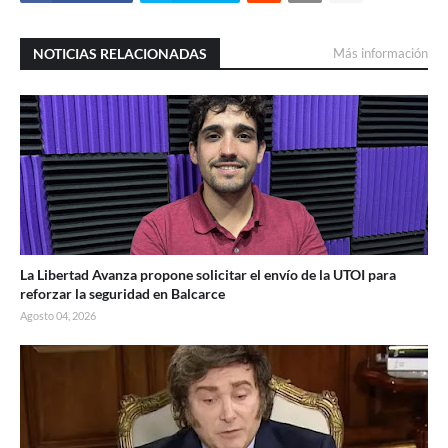
NOTICIAS RELACIONADAS
Más información
La Libertad Avanza propone solicitar el envío de la UTOI para
reforzar la seguridad en Balcarce
Agosto 04, 2026