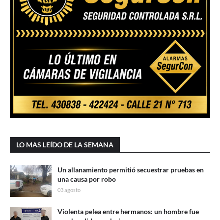
LO MAS LEÍDO DE LA SEMANA
Un allanamiento permitió secuestrar pruebas en
una causa por robo
03 agosto
Violenta pelea entre hermanos: un hombre fue