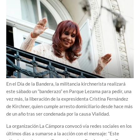
En el Día de la Bandera, la militancia kirchnerista realizará
este sábado un “banderazo” en Parque Lezama para pedir, una
vez más, la liberación de la expresidenta Cristina Fernández
de Kirchner, quien cumple arresto domiciliario desde hace más
de un año tras ser condenada por la causa Vialidad.
La organización La Cámpora convocó vía redes sociales en los
últimos días a sumarse a la acción con el mensaje: “Este