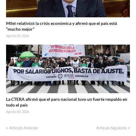
Milei relativizó la crisis económica y afirmó que el país está
“mucho mejor”
Agosto 03, 2026
La CTERA afirmó que el paro nacional tuvo un fuerte respaldo en
todo el país
Agosto 03, 2026
Artículo Anterior
Artículo Siguiente