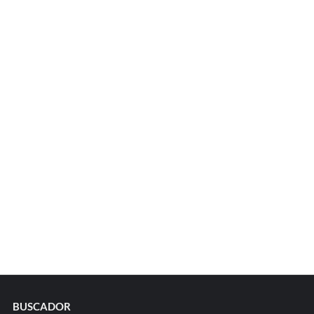
BUSCADOR