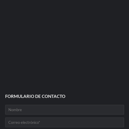
FORMULARIO DE CONTACTO