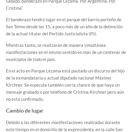
sábado, banderazo en Parque Lezama. Por Argentina. Por
Cristina”.
El banderazo tendrá lugar en el parque del barrio porteño de
San Telmo desde las 15, a poco más de un año de la detención
de la actual titular del Partido Justicialista (PJ).
Mientras tanto, se realizarán de manera simultánea
manifestaciones en el mismo sentido en más de un centenar de
municipios de todo el país.
En el acto en Parque Lezama está pautado un discurso del hijo
de la exmandataria y actual diputado nacional Máximo
Kirchner. Se especula también con la chance de que haya un
mensaje grabado o por teléfono de Cristina Kirchner pero aún
no está confirmado.
Cambio de lugar
Debido a las diferentes manifestaciones realizadas durante
este tiempo en el domicilio de la expresidenta, en la calle San