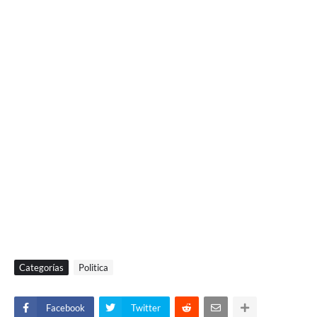
Categorías
Politica
Facebook
Twitter