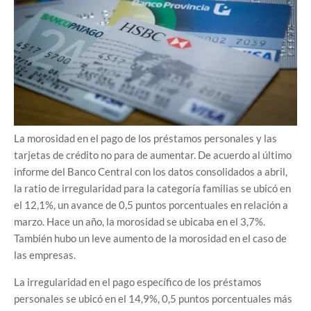
La morosidad en el pago de los préstamos personales y las
tarjetas de crédito no para de aumentar. De acuerdo al último
informe del Banco Central con los datos consolidados a abril,
la ratio de irregularidad para la categoría familias se ubicó en
el 12,1%, un avance de 0,5 puntos porcentuales en relación a
marzo. Hace un año, la morosidad se ubicaba en el 3,7%.
También hubo un leve aumento de la morosidad en el caso de
las empresas.
La irregularidad en el pago específico de los préstamos
personales se ubicó en el 14,9%, 0,5 puntos porcentuales más