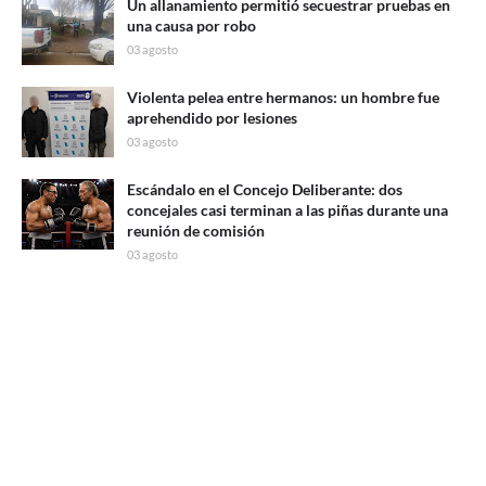
Un allanamiento permitió secuestrar pruebas en
una causa por robo
03 agosto
Violenta pelea entre hermanos: un hombre fue
aprehendido por lesiones
03 agosto
Escándalo en el Concejo Deliberante: dos
concejales casi terminan a las piñas durante una
reunión de comisión
03 agosto