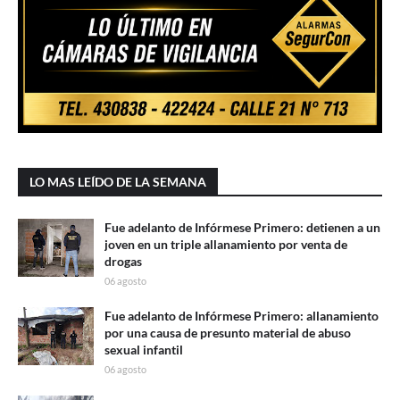
LO MAS LEÍDO DE LA SEMANA
Fue adelanto de Infórmese Primero: detienen a un
joven en un triple allanamiento por venta de
drogas
06 agosto
Fue adelanto de Infórmese Primero: allanamiento
por una causa de presunto material de abuso
sexual infantil
06 agosto