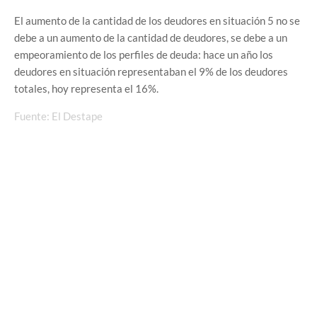
El aumento de la cantidad de los deudores en situación 5 no se
debe a un aumento de la cantidad de deudores, se debe a un
empeoramiento de los perfiles de deuda: hace un año los
deudores en situación representaban el 9% de los deudores
totales, hoy representa el 16%.
Fuente: El Destape