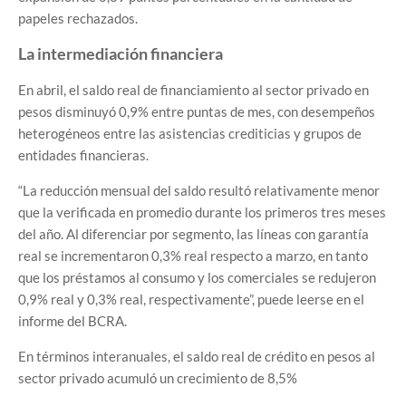
papeles rechazados.
La intermediación financiera
En abril, el saldo real de financiamiento al sector privado en
pesos disminuyó 0,9% entre puntas de mes, con desempeños
heterogéneos entre las asistencias crediticias y grupos de
entidades financieras.
“La reducción mensual del saldo resultó relativamente menor
que la verificada en promedio durante los primeros tres meses
del año. Al diferenciar por segmento, las líneas con garantía
real se incrementaron 0,3% real respecto a marzo, en tanto
que los préstamos al consumo y los comerciales se redujeron
0,9% real y 0,3% real, respectivamente”, puede leerse en el
informe del BCRA.
En términos interanuales, el saldo real de crédito en pesos al
sector privado acumuló un crecimiento de 8,5%