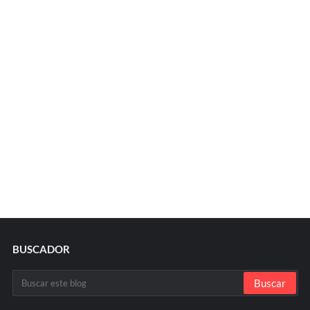
BUSCADOR