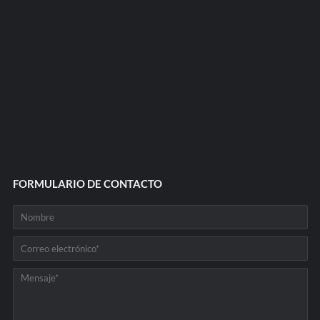
FORMULARIO DE CONTACTO