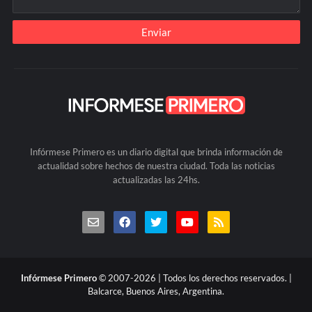
Infórmese Primero es un diario digital que brinda información de
actualidad sobre hechos de nuestra ciudad. Toda las noticias
actualizadas las 24hs.
Infórmese Primero
© 2007-2026 | Todos los derechos reservados. |
Balcarce, Buenos Aires, Argentina.