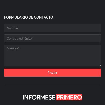
FORMULARIO DE CONTACTO