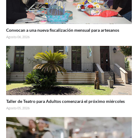
Convocan a una nueva fiscalización mensual para artesanos
Agosto 06, 2026
Taller de Teatro para Adultos comenzará el próximo miércoles
Agosto 05, 2026