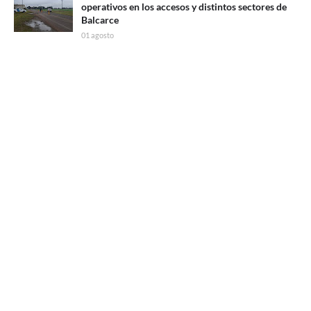
operativos en los accesos y distintos sectores de
Balcarce
01 agosto