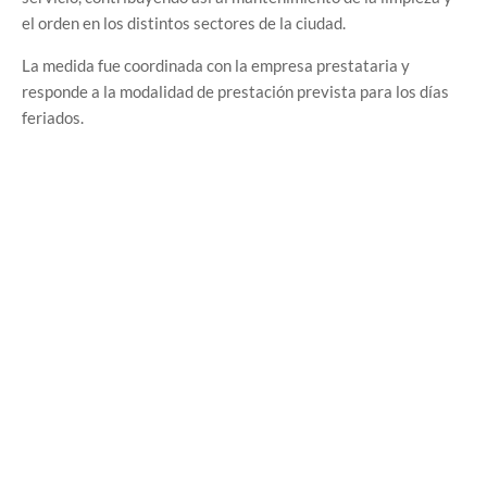
el orden en los distintos sectores de la ciudad.
La medida fue coordinada con la empresa prestataria y
responde a la modalidad de prestación prevista para los días
feriados.