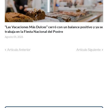
“Las Vacaciones Más Dulces” cerró con un balance positivo y ya se
trabaja en la Fiesta Nacional del Postre
Agosto 05, 2026
Artículo Anterior
Artículo Siguiente