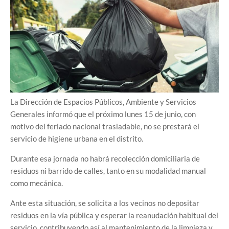
La Dirección de Espacios Públicos, Ambiente y Servicios
Generales informó que el próximo lunes 15 de junio, con
motivo del feriado nacional trasladable, no se prestará el
servicio de higiene urbana en el distrito.
Durante esa jornada no habrá recolección domiciliaria de
residuos ni barrido de calles, tanto en su modalidad manual
como mecánica.
Ante esta situación, se solicita a los vecinos no depositar
residuos en la vía pública y esperar la reanudación habitual del
servicio, contribuyendo así al mantenimiento de la limpieza y