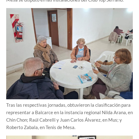
Tras las respectivas jornadas, obtuvieron la clasificación para
representar a Balcarce en la instancia regional Nilda Arana, en
Chin Chon; Raúl Cabrelli y Juan Carlos Álvarez, en Mus; y
Roberto Zabala, en Tenis de Mesa.