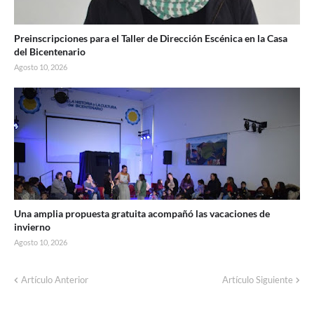
Preinscripciones para el Taller de Dirección Escénica en la Casa
del Bicentenario
Agosto 10, 2026
Una amplia propuesta gratuita acompañó las vacaciones de
invierno
Agosto 10, 2026
Artículo Anterior
Artículo Siguiente