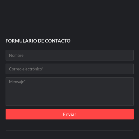
FORMULARIO DE CONTACTO