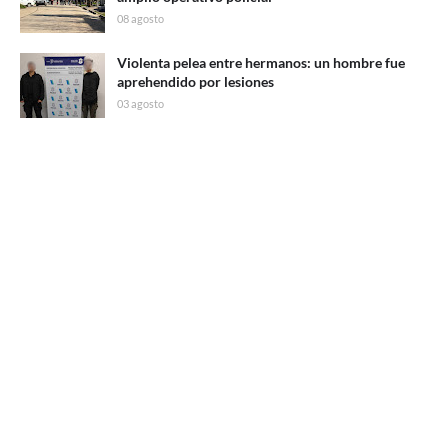
08 agosto
Violenta pelea entre hermanos: un hombre fue
aprehendido por lesiones
03 agosto