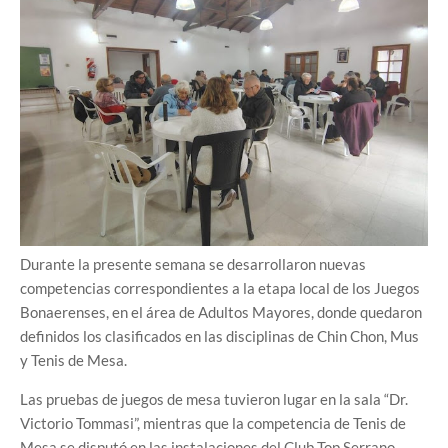
Durante la presente semana se desarrollaron nuevas
competencias correspondientes a la etapa local de los Juegos
Bonaerenses, en el área de Adultos Mayores, donde quedaron
definidos los clasificados en las disciplinas de Chin Chon, Mus
y Tenis de Mesa.
Las pruebas de juegos de mesa tuvieron lugar en la sala “Dr.
Victorio Tommasi”, mientras que la competencia de Tenis de
Mesa se disputó en las instalaciones del Club Top Serrano.