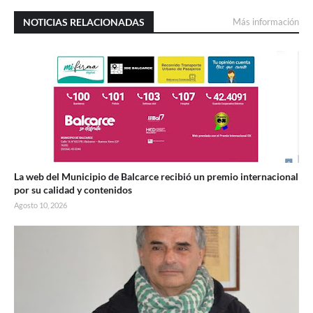
NOTICIAS RELACIONADAS
Más información
La web del Municipio de Balcarce recibió un premio internacional
por su calidad y contenidos
Agosto 10, 2026