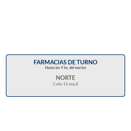
FARMACIAS DE TURNO
Hasta las 9 hs. del martes
NORTE
Calle 15 esq.8