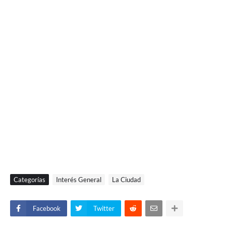
Categorías
Interés General
La Ciudad
Facebook
Twitter