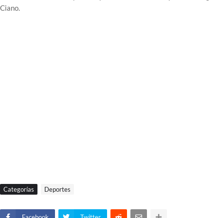
Ciano.
Categorías
Deportes
Facebook
Twitter