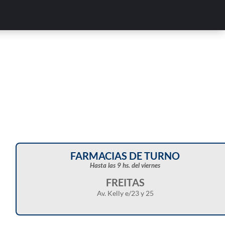
FARMACIAS DE TURNO
Hasta las 9 hs. del viernes
FREITAS
Av. Kelly e/23 y 25